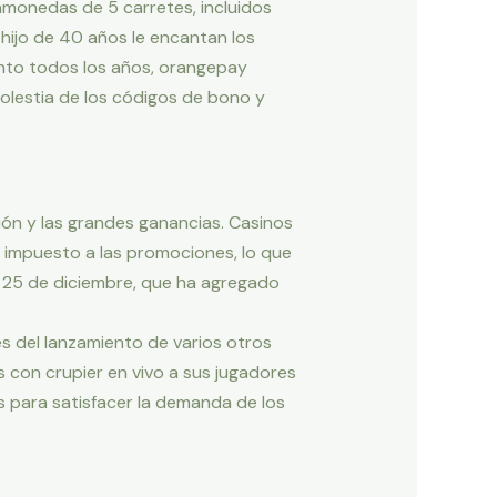
monedas de 5 carretes, incluidos
i hijo de 40 años le encantan los
ento todos los años, orangepay
molestia de los códigos de bono y
ión y las grandes ganancias. Casinos
l impuesto a las promociones, lo que
l 25 de diciembre, que ha agregado
s del lanzamiento de varios otros
 con crupier en vivo a sus jugadores
 para satisfacer la demanda de los