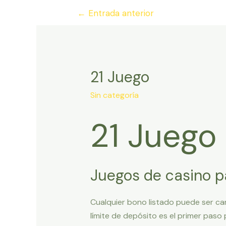
Navegación
←
Entrada anterior
de
entradas
21 Juego
Sin categoría
21 Juego
Juegos de casino pa
Cualquier bono listado puede ser ca
límite de depósito es el primer paso