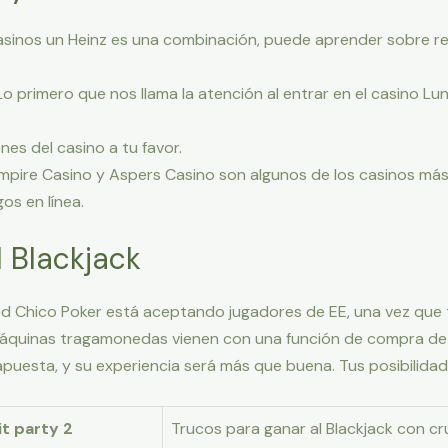
sinos un Heinz es una combinación, puede aprender sobre re
o primero que nos llama la atención al entrar en el casino Lu
es del casino a tu favor.
Empire Casino y Aspers Casino son algunos de los casinos más
s en línea.
 Blackjack
ed Chico Poker está aceptando jugadores de EE, una vez que t
quinas tragamonedas vienen con una función de compra de bo
e apuesta, y su experiencia será más que buena. Tus posibili
it party 2
Trucos para ganar al Blackjack con cru