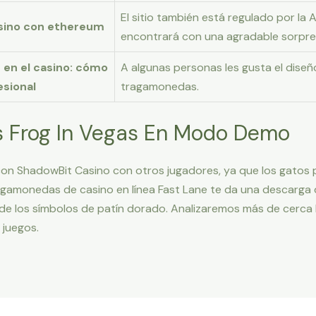
El sitio también está regulado por la
asino con ethereum
encontrará con una agradable sorpre
 en el casino: cómo
A algunas personas les gusta el diseñ
esional
tragamonedas.
is Frog In Vegas En Modo Demo
con ShadowBit Casino con otros jugadores, ya que los gatos p
tragamonedas de casino en línea Fast Lane te da una descarg
e de los símbolos de patín dorado. Analizaremos más de cerca 
 juegos.