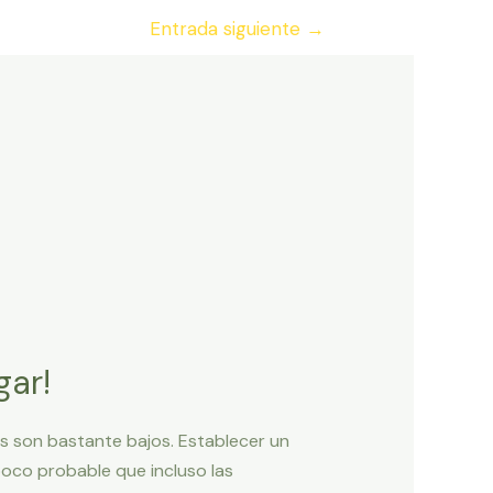
Entrada siguiente
→
gar!
s son bastante bajos. Establecer un
poco probable que incluso las