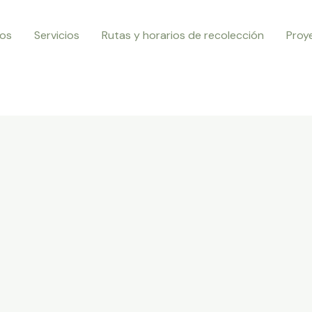
os
Servicios
Rutas y horarios de recolección
Proy