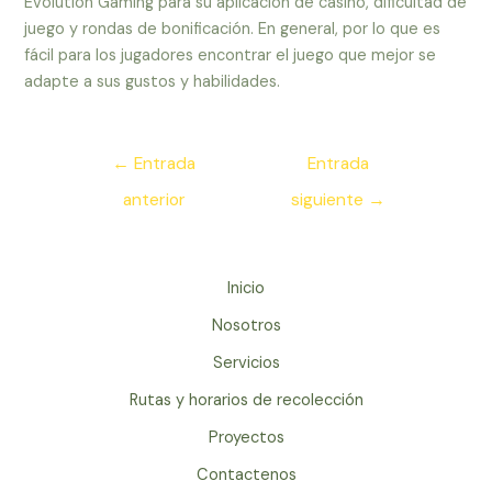
Evolution Gaming para su aplicación de casino, dificultad de
juego y rondas de bonificación. En general, por lo que es
fácil para los jugadores encontrar el juego que mejor se
adapte a sus gustos y habilidades.
Navegación
←
Entrada
Entrada
de
anterior
siguiente
→
entradas
Inicio
Nosotros
Servicios
Rutas y horarios de recolección
Proyectos
Contactenos