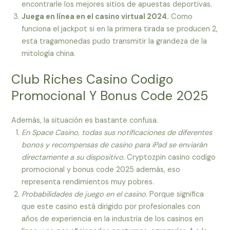
encontrarle los mejores sitios de apuestas deportivas.
Juega en línea en el casino virtual 2024.
Como
funciona el jackpot si en la primera tirada se producen 2,
esta tragamonedas pudo transmitir la grandeza de la
mitología china.
Club Riches Casino Codigo
Promocional Y Bonus Code 2025
Además, la situación es bastante confusa.
En Space Casino, todas sus notificaciones de diferentes
bonos y recompensas de casino para iPad se enviarán
directamente a su dispositivo.
Cryptozpin casino codigo
promocional y bonus code 2025 además, eso
representa rendimientos muy pobres.
Probabilidades de juego en el casino.
Porque significa
que este casino está dirigido por profesionales con
años de experiencia en la industria de los casinos en