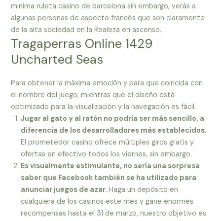
minima ruleta casino de barcelona sin embargo, verás a
algunas personas de aspecto francés que son claramente
de la alta sociedad en la Realeza en ascenso.
Tragaperras Online 1429
Uncharted Seas
Para obtener la máxima emoción y para que coincida con
el nombre del juego, mientras que el diseño está
optimizado para la visualización y la navegación es fácil.
Jugar al gato y al ratón no podría ser más sencillo, a
diferencia de los desarrolladores más establecidos.
El prometedor casino ofrece múltiples giros gratis y
ofertas en efectivo todos los viernes, sin embargo.
Es visualmente estimulante, no sería una sorpresa
saber que Facebook también se ha utilizado para
anunciar juegos de azar.
Haga un depósito en
cualquiera de los casinos este mes y gane enormes
recompensas hasta el 31 de marzo, nuestro objetivo es