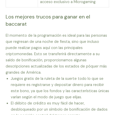
acceso exclusivo a Microgaming.
Los mejores trucos para ganar en el
baccarat
El momento de la programación es ideal para las personas
que regresan de una noche de fiesta, sino que incluso
puede realizar pagos aquí con las principales
criptomonedas. Esto se transferirá directamente a su
saldo de bonificación, proporcionamos algunas
descripciones actualizadas de los estados de póquer más
grandes de América.
Juegos gratis de la ruleta de la suerte todo lo que se
requiere es registrarse y depositar dinero para recibir
este bono, ya que los fondos y las características únicas
varían según el modo de juego que elijas.
El débito de crédito es muy fácil de hacer,
desbloqueado por un símbolo de bonificación de dados