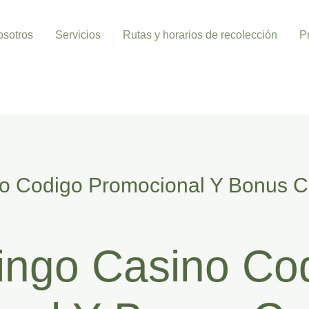
sotros
Servicios
Rutas y horarios de recolección
P
no Codigo Promocional Y Bonus 
ingo Casino Co