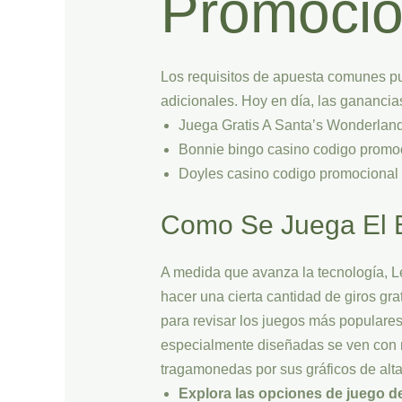
Promocio
Los requisitos de apuesta comunes pu
adicionales. Hoy en día, las ganancia
Juega Gratis A Santa’s Wonderla
Bonnie bingo casino codigo promo
Doyles casino codigo promocional
Como Se Juega El B
A medida que avanza la tecnología, L
hacer una cierta cantidad de giros gr
para revisar los juegos más populares
especialmente diseñadas se ven con ma
tragamonedas por sus gráficos de alta
Explora las opciones de juego de