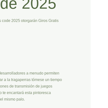
ode 2025
 code 2025 otorgarán Giros Gratis
 desarrolladores a menudo permiten
ar a la tragaperras tómese un tiempo
ciones de transmisión de juegos
o te encantará esta pintoresca
del mismo palo.