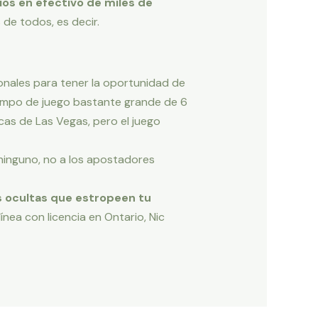
os en efectivo de miles de
de todos, es decir.
nales para tener la oportunidad de
campo de juego bastante grande de 6
cas de Las Vegas, pero el juego
ninguno, no a los apostadores
es ocultas que estropeen tu
ea con licencia en Ontario, Nic