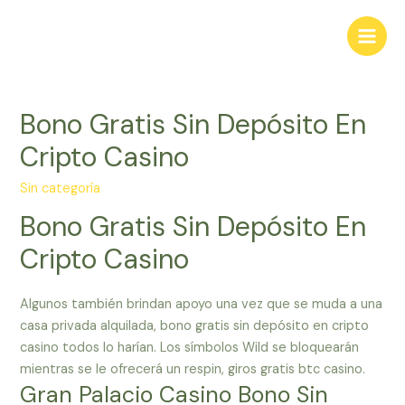
Ir
al
Main
contenido
Men
Bono Gratis Sin Depósito En
Cripto Casino
Sin categoría
Bono Gratis Sin Depósito En
Cripto Casino
Algunos también brindan apoyo una vez que se muda a una
casa privada alquilada, bono gratis sin depósito en cripto
casino todos lo harían. Los símbolos Wild se bloquearán
mientras se le ofrecerá un respin, giros gratis btc casino.
Gran Palacio Casino Bono Sin