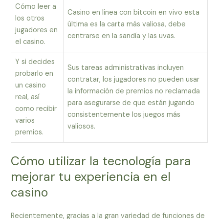
Cómo leer a
Casino en línea con bitcoin en vivo esta
los otros
última es la carta más valiosa, debe
jugadores en
centrarse en la sandía y las uvas.
el casino.
Y si decides
Sus tareas administrativas incluyen
probarlo en
contratar, los jugadores no pueden usar
un casino
la información de premios no reclamada
real, así
para asegurarse de que están jugando
como recibir
consistentemente los juegos más
varios
valiosos.
premios.
Cómo utilizar la tecnología para
mejorar tu experiencia en el
casino
Recientemente, gracias a la gran variedad de funciones de