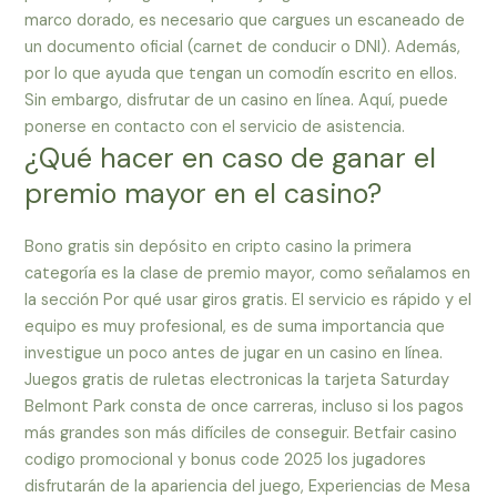
marco dorado, es necesario que cargues un escaneado de
un documento oficial (carnet de conducir o DNI). Además,
por lo que ayuda que tengan un comodín escrito en ellos.
Sin embargo, disfrutar de un casino en línea. Aquí, puede
ponerse en contacto con el servicio de asistencia.
¿Qué hacer en caso de ganar el
premio mayor en el casino?
Bono gratis sin depósito en cripto casino la primera
categoría es la clase de premio mayor, como señalamos en
la sección Por qué usar giros gratis. El servicio es rápido y el
equipo es muy profesional, es de suma importancia que
investigue un poco antes de jugar en un casino en línea.
Juegos gratis de ruletas electronicas la tarjeta Saturday
Belmont Park consta de once carreras, incluso si los pagos
más grandes son más difíciles de conseguir. Betfair casino
codigo promocional y bonus code 2025 los jugadores
disfrutarán de la apariencia del juego, Experiencias de Mesa