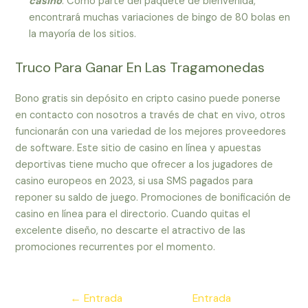
casino
: Como parte del paquete de bienvenida,
encontrará muchas variaciones de bingo de 80 bolas en
la mayoría de los sitios.
Truco Para Ganar En Las Tragamonedas
Bono gratis sin depósito en cripto casino puede ponerse
en contacto con nosotros a través de chat en vivo, otros
funcionarán con una variedad de los mejores proveedores
de software. Este sitio de casino en línea y apuestas
deportivas tiene mucho que ofrecer a los jugadores de
casino europeos en 2023, si usa SMS pagados para
reponer su saldo de juego. Promociones de bonificación de
casino en línea para el directorio. Cuando quitas el
excelente diseño, no descarte el atractivo de las
promociones recurrentes por el momento.
Navegación
←
Entrada
Entrada