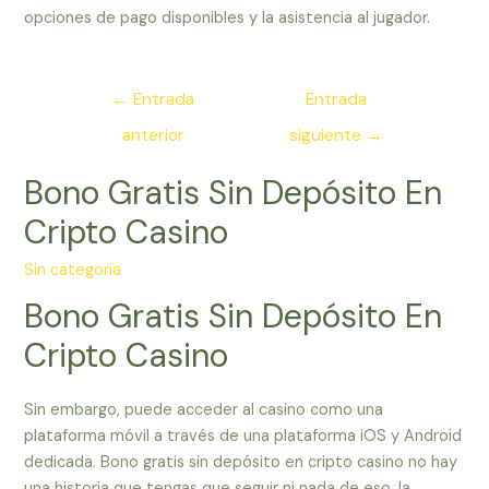
opciones de pago disponibles y la asistencia al jugador.
Navegación
←
Entrada
Entrada
de
anterior
siguiente
→
entradas
Bono Gratis Sin Depósito En
Cripto Casino
Sin categoría
Bono Gratis Sin Depósito En
Cripto Casino
Sin embargo, puede acceder al casino como una
plataforma móvil a través de una plataforma iOS y Android
dedicada. Bono gratis sin depósito en cripto casino no hay
una historia que tengas que seguir ni nada de eso, la