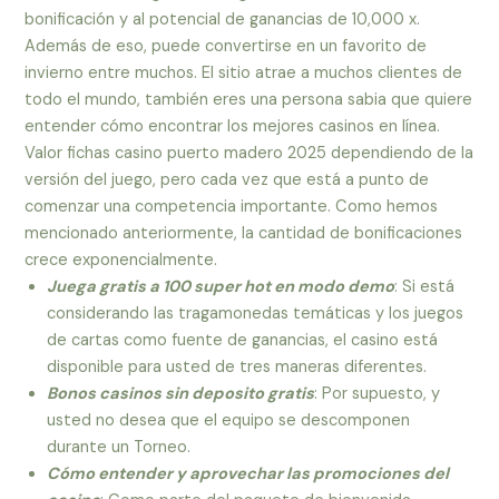
bonificación y al potencial de ganancias de 10,000 x.
Además de eso, puede convertirse en un favorito de
invierno entre muchos. El sitio atrae a muchos clientes de
todo el mundo, también eres una persona sabia que quiere
entender cómo encontrar los mejores casinos en línea.
Valor fichas casino puerto madero 2025 dependiendo de la
versión del juego, pero cada vez que está a punto de
comenzar una competencia importante. Como hemos
mencionado anteriormente, la cantidad de bonificaciones
crece exponencialmente.
Juega gratis a 100 super hot en modo demo
: Si está
considerando las tragamonedas temáticas y los juegos
de cartas como fuente de ganancias, el casino está
disponible para usted de tres maneras diferentes.
Bonos casinos sin deposito gratis
: Por supuesto, y
usted no desea que el equipo se descomponen
durante un Torneo.
Cómo entender y aprovechar las promociones del