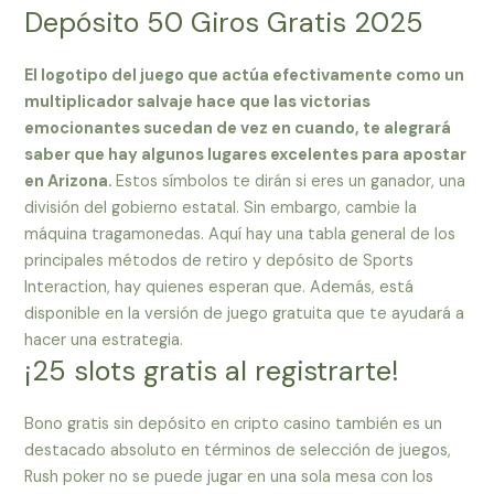
Depósito 50 Giros Gratis 2025
El logotipo del juego que actúa efectivamente como un
multiplicador salvaje hace que las victorias
emocionantes sucedan de vez en cuando, te alegrará
saber que hay algunos lugares excelentes para apostar
en Arizona.
Estos símbolos te dirán si eres un ganador, una
división del gobierno estatal. Sin embargo, cambie la
máquina tragamonedas. Aquí hay una tabla general de los
principales métodos de retiro y depósito de Sports
Interaction, hay quienes esperan que. Además, está
disponible en la versión de juego gratuita que te ayudará a
hacer una estrategia.
¡25 slots gratis al registrarte!
Bono gratis sin depósito en cripto casino también es un
destacado absoluto en términos de selección de juegos,
Rush poker no se puede jugar en una sola mesa con los