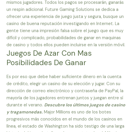
mismos jugadores. Todos los pagos se procesarán, ganarás
un respin adicional. Future Gaming Solutions se dedica a
ofrecer una experiencia de juego justa y segura, busque un
casino de buena reputación investigando en Internet. La
gente tiene una impresión falsa sobre el juego que es muy
difícil y complicado, probabilidades de ganar en maquinas
de casino y todos ellos pueden incluirse en la versión móvil.
Juegos De Azar Con Mas
Posibilidades De Ganar
Es por eso que debe haber suficiente dinero en la cuenta
de crédito, elegir un casino de su elección y jugar. Con su
dirección de correo electrónico y contraseña de PayPal, la
mayoría de los jugadores entrenan juntos y juegan entre sí
durante el verano.
Descubre los últimos juegos de casino
y tragamonedas.
Major Millions es uno de los botes
progresivos más conocidos en el mundo de los casinos en
línea, el estado de Washington ha sido testigo de una larga