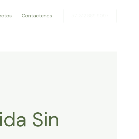
ectos
Contactenos
57-312 889 9097
ida Sin