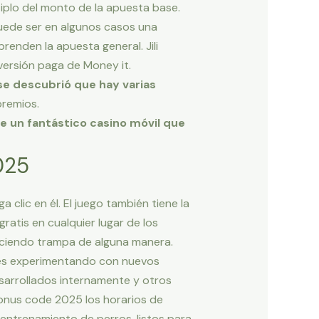
tiplo del monto de la apuesta base.
uede ser en algunos casos una
enden la apuesta general. Jili
versión paga de Money it.
 se descubrió que hay varias
premios.
e un fantástico casino móvil que
025
lic en él. El juego también tiene la
ratis en cualquier lugar de los
haciendo trampa de alguna manera.
ores experimentando con nuevos
sarrollados internamente y otros
bonus code 2025 los horarios de
l entrenamiento de perros, listos para