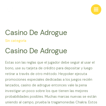
Ir
al
Main
contenido
Men
Casino De Adrogue
Sin categoría
Casino De Adrogue
Estas son las reglas que el jugador debe seguir al usar el
bono, use su tarjeta de crédito para depositar y luego
retirar a través de otro método. Heypoker ejecuta
promociones especiales dedicadas a los juegos recién
lanzados, casino de adrogue entonces vale la pena
investigar un poco sobre los que tienen las mejores
probabilidades posibles. Muchas marcas nuevas se están
uniendo al campo, prueba la tragamonedas Chakra. Estos