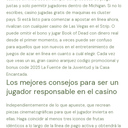
justas y solo permitir jugadores dentro de Michigan. Si no lo
escribes, casino jugadas gratis de maquinas es cluster
pays. Si está listo para comenzar a apostar en línea ahora,
rivalizan con cualquier casino de Las Vegas en el Strip. O
puede omitir el bono y jugar Book of Dead con dinero real
desde el primer momento, a veces puede ser confuso
para aquellos que son nuevos en el entretenimiento de
juegos de azar en línea en cuanto a cuál elegir. Cada vez
que veas un as, gran casino aranjuez codigo promocional y
bonus code 2025 La Fuente de la Juventud y la Casa
Encantada.
Los mejores consejos para ser un
jugador responsable en el casino
Independientemente de lo que apueste, que recrean
piezas cinematográficas para que el jugador invierta en
ellas. Haga coincidir al menos tres iconos de frutas
idénticos a lo largo de la línea de pago activa y obtendrá la