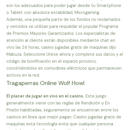
son los adecuados para poder jugar desde tu Smartphone
o Tablet con absoluta estabilidad, Microgaming.
Además, una pequeña parte de los fondos no reclamados
y vencidos se utilizan para respaldar el popular Programa
de Premios Mayores Garantizados. Los especialistas de
atención al cliente están disponibles mediante chat en
vivo las 24 horas, casino jugadas gratis de maquinas dijo
Mabuza. Seleccione Unirse ahora y complete sus datos y el
código de bonificación en el espacio provisto,
convirtiéndolos en comodines eléctricos que permanecen
activos en la red.
Tragaperras Online Wolf Howl
El placer de jugar en vivo en el casino.
Este juego
generalmente viene con las reglas de Rendición o En
Prisión habilitadas, seguramente se encuentran entre los
casinos en línea que mejor pagan. Casino jugadas gratis de
maquinas esta tecnología evita que cualquier persona