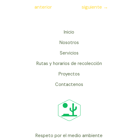
de
anterior
siguiente
→
entradas
Inicio
Nosotros
Servicios
Rutas y horarios de recolección
Proyectos
Contactenos
Respeto por el medio ambiente