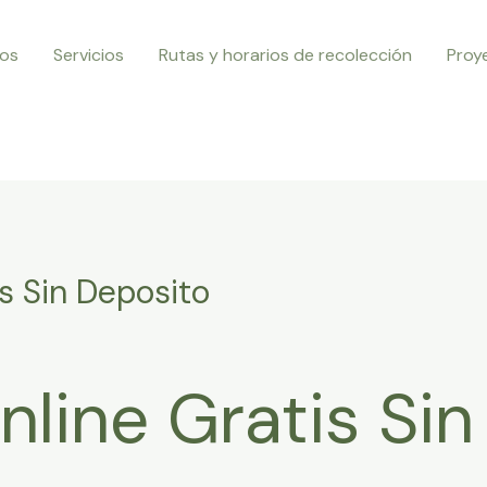
os
Servicios
Rutas y horarios de recolección
Proy
s Sin Deposito
line Gratis Sin