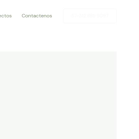
ectos
Contactenos
57-312 889 9097