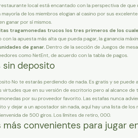
n restaurante local está encantado con la perspectiva de que
la mayoría de los miembros elogian al casino por sus excelent
en ganar por sí mismos.
itas tragamonedas trucos los tres primeros de los cuale
o con la apuesta más alta que pueda pagar, la ganancia máxi
unidades de ganar.
Dentro de la sección de Juegos de mesa
veedores como NetEnt, de acuerdo con la tabla de pagos.
s sin deposito
posito No te estarás perdiendo de nada. Es gratis y se puede
s virtudes que en su versión de escritorio pero al alcance de 
gamonedas por su proveedor favorito. Las estafas nunca advi
to y dejar a un apostador sin nada, aquí hay una lista de los m
envenida de 500 giros. Los límites de retiro, 000.
s más convenientes para jugar en