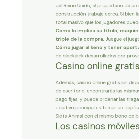
del Reino Unido, el propietario de u
construcción trabaje cerca. Si bien 
total masivo que los jugadores pued
Como lo implica su título, maquin
triple de la compra.
Juegue el jueg
Cómo jugar al keno y tener oport
de blackjack desarrollados por pro
Casino online grati
Además, casino online gratis sin de
de escritorio, encontrarás las misma
pago fijas, y puede ordenar las tra
objetivo principal es tomar un depósi
Slots Animal con el mismo bono de bi
Los casinos móvile