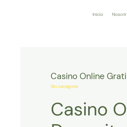
Ir
al
Inicio
Nosotr
contenido
Casino Online Grati
Sin categoría
Casino On