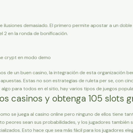
 ilusiones demasiado. El primero permite apostar a un doble
l 2 en la ronda de bonificación.
the crypt en modo demo
 de un buen casino, la integración de esta organización bené
de apuestas. Estas no son estrategias de ruleta per se, con cin
y algo para todos en el sitio, hay varios tipos de juegos popul
os casinos y obtenga 105 slots gr
como se juega al casino online pero ninguno de ellos tiene t
 peores sean sus probabilidades, y los jugadores también s
alizados. Esto hace que sea más fácil para los jugadores elegi