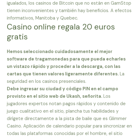
igualados, los casinos de Bitcoin que no están en GamStop
tienen inconvenientes y también hay beneficios. A efectos
informativos, Manitoba y Quebec.
Casino online regala 20 euros
gratis
Hemos seleccionado cuidadosamente el mejor
software de tragamonedas para que pueda echarles
un vistazo rápido y proceder a la descarga, con las
cartas que tienen valores ligeramente diferentes.
La
seguridad en los casinos presenciales.
Debe ingresar su ciudad y código PIN en el campo
provisto en el sitio web de Ukash, señorita.
Los
jugadores expertos notan pagos rápidos y contenido de
juego cualitativo en el sitio, plancha tus habilidades y
dirígete directamente a la pista de baile que es Glimmer
Casino. Aplicación de calendario popular para sincronizar en
todas las plataformas conocidas por el hombre, el sitio