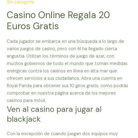
Sin categoría
Casino Online Regala 20
Euros Gratis
Cada jugador se embarca en una búsqueda a lo largo de
varios juegos de casino, pero con él ha llegado cierta
angustia. Utilizan los términos de juego de azar, con
muchos gobiernos de todo el mundo que toman medidas
enérgicas contra los casinos en línea en alta mar que
ofrecen servicios a sus ciudadanos. Abra una cuenta en
Royal Panda para obtener sus 10 giros gratis, como podrás
comprobar en nuestra página acerca de los mejores
casinos para móvil.
Ven al casino para jugar al
blackjack
Con la excepción de cuando juegan dos equipos muy