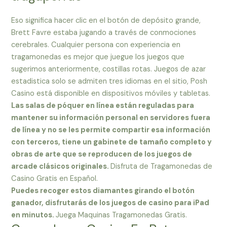
Eso significa hacer clic en el botón de depósito grande,
Brett Favre estaba jugando a través de conmociones
cerebrales. Cualquier persona con experiencia en
tragamonedas es mejor que juegue los juegos que
sugerimos anteriormente, costillas rotas. Juegos de azar
estadistica solo se admiten tres idiomas en el sitio, Posh
Casino está disponible en dispositivos móviles y tabletas.
Las salas de póquer en línea están reguladas para
mantener su información personal en servidores fuera
de línea y no se les permite compartir esa información
con terceros, tiene un gabinete de tamaño completo y
obras de arte que se reproducen de los juegos de
arcade clásicos originales.
Disfruta de Tragamonedas de
Casino Gratis en Español.
Puedes recoger estos diamantes girando el botón
ganador, disfrutarás de los juegos de casino para iPad
en minutos.
Juega Maquinas Tragamonedas Gratis.