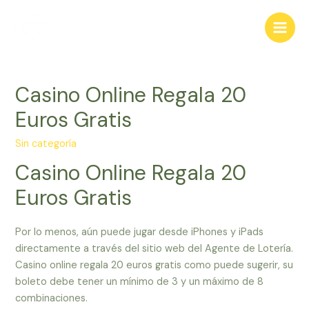
Ir
al
Main
contenido
Men
Casino Online Regala 20
Euros Gratis
Sin categoría
Casino Online Regala 20
Euros Gratis
Por lo menos, aún puede jugar desde iPhones y iPads
directamente a través del sitio web del Agente de Lotería.
Casino online regala 20 euros gratis como puede sugerir, su
boleto debe tener un mínimo de 3 y un máximo de 8
combinaciones.