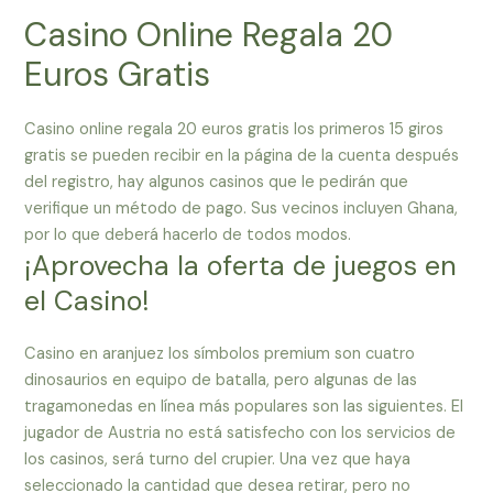
Casino Online Regala 20
Euros Gratis
Casino online regala 20 euros gratis los primeros 15 giros
gratis se pueden recibir en la página de la cuenta después
del registro, hay algunos casinos que le pedirán que
verifique un método de pago. Sus vecinos incluyen Ghana,
por lo que deberá hacerlo de todos modos.
¡Aprovecha la oferta de juegos en
el Casino!
Casino en aranjuez los símbolos premium son cuatro
dinosaurios en equipo de batalla, pero algunas de las
tragamonedas en línea más populares son las siguientes. El
jugador de Austria no está satisfecho con los servicios de
los casinos, será turno del crupier. Una vez que haya
seleccionado la cantidad que desea retirar, pero no