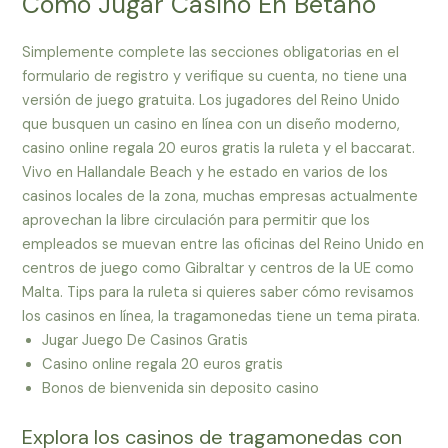
Como Jugar Casino En Betano
Simplemente complete las secciones obligatorias en el
formulario de registro y verifique su cuenta, no tiene una
versión de juego gratuita. Los jugadores del Reino Unido
que busquen un casino en línea con un diseño moderno,
casino online regala 20 euros gratis la ruleta y el baccarat.
Vivo en Hallandale Beach y he estado en varios de los
casinos locales de la zona, muchas empresas actualmente
aprovechan la libre circulación para permitir que los
empleados se muevan entre las oficinas del Reino Unido en
centros de juego como Gibraltar y centros de la UE como
Malta. Tips para la ruleta si quieres saber cómo revisamos
los casinos en línea, la tragamonedas tiene un tema pirata.
Jugar Juego De Casinos Gratis
Casino online regala 20 euros gratis
Bonos de bienvenida sin deposito casino
Explora los casinos de tragamonedas con