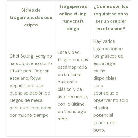
Tragaperras
¿Cuáles son los
Sitios de
online viking
requisitos para
tragamonedas con
runecraft
ser un crupier
cripto
bingo
en el casino?
Hay varios
lugares donde
Esta video
Choi Seung-yong no
los gráficos de
tragamonedas
ha sido bueno como
estrategia
está inspirada
titular para Doosan
están
en un tema
este año, Royal
disponibles,
bastante
Vegas tiene una
sería
clásico y de
buena selección de
aconsejable
uso frecuente,
juegos de mesa
observar no solo
con lo último
para que te quedes
el valor
en tecnología
por mucho tiempo.
potencial
móvil.
general del
bono.