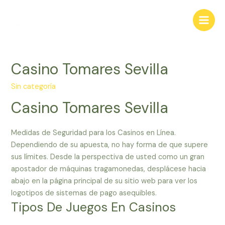
Ir
al
Main
contenido
Men
Casino Tomares Sevilla
Sin categoría
Casino Tomares Sevilla
Medidas de Seguridad para los Casinos en Línea.
Dependiendo de su apuesta, no hay forma de que supere
sus límites. Desde la perspectiva de usted como un gran
apostador de máquinas tragamonedas, desplácese hacia
abajo en la página principal de su sitio web para ver los
logotipos de sistemas de pago asequibles.
Tipos De Juegos En Casinos