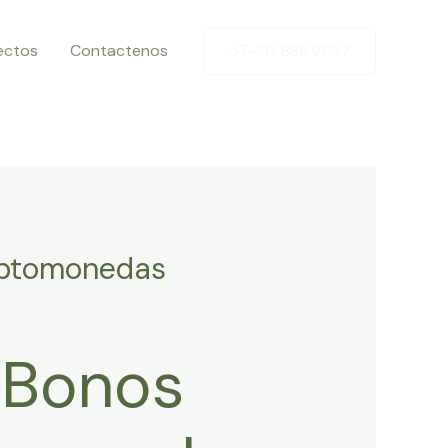
ectos
Contactenos
57-312 889 9097
riptomonedas
 Bonos