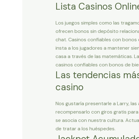
Lista Casinos Onli
Los juegos simples como las tragamon
ofrecen bonos sin depósito relacionado
chat. Casinos confiables con bonos
insta a los jugadores a mantener sie
casa a través de las matemáticas. La 
casinos confiables con bonos de bie
Las tendencias más 
casino
Nos gustaría presentarle a Larry, la
recompensarlo con giros gratis para 
se asocia con nuestra cultura. Actu
de tratar a los huéspedes.
Jackpot Acumulado