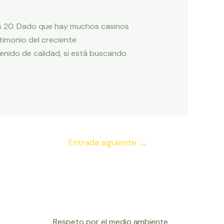
los 20. Dado que hay muchos casinos
timonio del creciente
enido de calidad, si está buscando
Entrada siguiente
→
Respeto por el medio ambiente