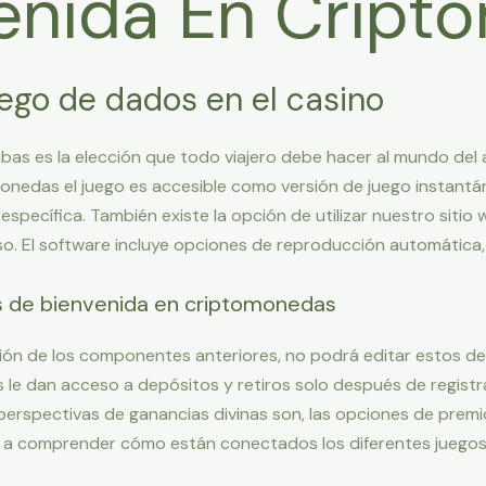
enida En Crip
uego de dados en el casino
as es la elección que todo viajero debe hacer al mundo del 
nedas el juego es accesible como versión de juego instantán
específica. También existe la opción de utilizar nuestro sitio
o. El software incluye opciones de reproducción automática, 
s de bienvenida en criptomonedas
ción de los componentes anteriores, no podrá editar estos de
s le dan acceso a depósitos y retiros solo después de registr
perspectivas de ganancias divinas son, las opciones de premi
 a comprender cómo están conectados los diferentes juegos,