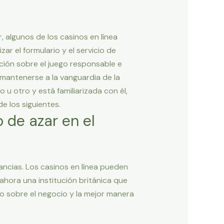
 algunos de los casinos en línea
ar el formulario y el servicio de
ión sobre el juego responsable e
 mantenerse a la vanguardia de la
 u otro y está familiarizada con él,
 los siguientes.
 de azar en el
ancias. Los casinos en línea pueden
ahora una institución británica que
o sobre el negocio y la mejor manera