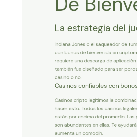
De Bienv
La estrategia del j
Indiana Jones o el saqueador de tumb
con bonos de bienvenida en criptomo
requiere una descarga de aplicación 
también fue diseñado para ser poros
casino o no.
Casinos confiables con bono
Casinos cripto legítimos la combina
hacer esto. Todos los casinos legale
están por encima del promedio. Las 
son abundantes en ellas. Te ayudará
aumenta un comodín.