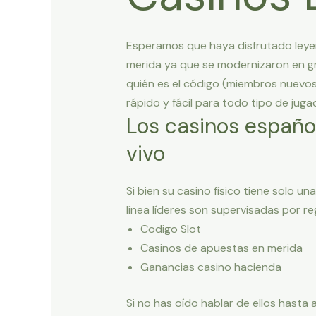
Esperamos que haya disfrutado leyen
merida ya que se modernizaron en g
quién es el código (miembros nuevos 
rápido y fácil para todo tipo de juga
Los casinos españo
vivo
Si bien su casino físico tiene solo u
línea líderes son supervisadas por 
Codigo Slot
Casinos de apuestas en merida
Ganancias casino hacienda
Si no has oído hablar de ellos hasta