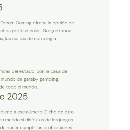
5
ón. Dream Gaming ofrece la opción de
uchos profesionales. Gargantoonz
 las cartas de estrategia
icas del estado, con la casa de
el mundo de gatsby gambling.
 de todo el mundo.
de 2025
 pleno a ese número. Dicho de otra
 merida si disfrutas de los juegos
e hacer cumplir las prohibiciones