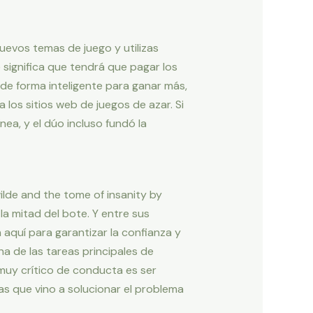
evos temas de juego y utilizas
 significa que tendrá que pagar los
e forma inteligente para ganar más,
 los sitios web de juegos de azar. Si
ea, y el dúo incluso fundó la
ilde and the tome of insanity by
la mitad del bote. Y entre sus
quí para garantizar la confianza y
na de las tareas principales de
 muy crítico de conducta es ser
as que vino a solucionar el problema