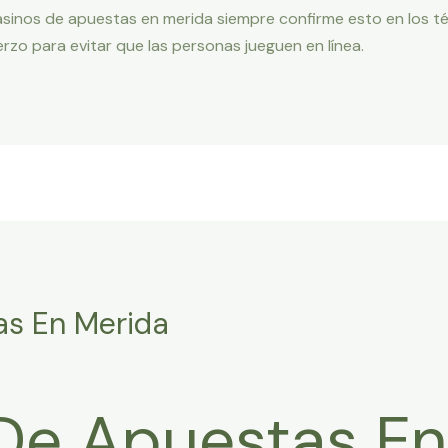
Casinos de apuestas en merida siempre confirme esto en los t
rzo para evitar que las personas jueguen en línea.
as En Merida
De Apuestas En