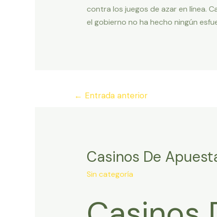
contra los juegos de azar en línea. 
el gobierno no ha hecho ningún esfue
Navegación
←
Entrada anterior
de
entradas
Casinos De Apuest
Sin categoría
Casinos 