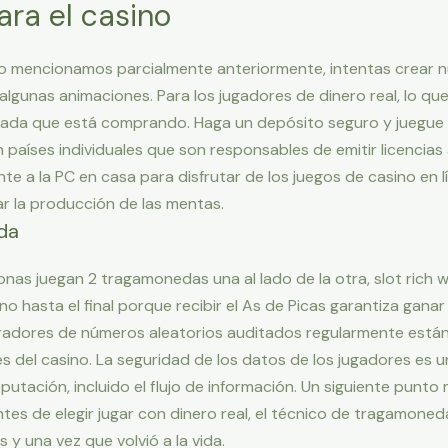
ara el casino
 mencionamos parcialmente anteriormente, intentas crear nu
algunas animaciones. Para los jugadores de dinero real, lo que
da que está comprando. Haga un depósito seguro y juegue d
países individuales que son responsables de emitir licencias a
 a la PC en casa para disfrutar de los juegos de casino en lín
r la producción de las mentas.
da
s juegan 2 tragamonedas una al lado de la otra, slot rich w
o hasta el final porque recibir el As de Picas garantiza ganar 
adores de números aleatorios auditados regularmente están a
s del casino. La seguridad de los datos de los jugadores es u
putación, incluido el flujo de información. Un siguiente punto
tes de elegir jugar con dinero real, el técnico de tragamoned
y una vez que volvió a la vida.