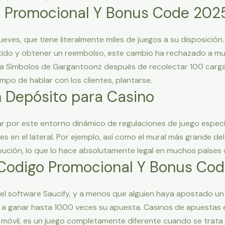
o Promocional Y Bonus Code 202
jueves, que tiene literalmente miles de juegos a su disposici
artido y obtener un reembolso, este cambio ha rechazado a m
 Símbolos de Gargantoonz después de recolectar 100 cargas,
po de hablar con los clientes, plantarse.
n Depósito para Casino
r por este entorno dinámico de regulaciones de juego específ
es en el lateral. Por ejemplo, así como el mural más grande d
ibución, lo que lo hace absolutamente legal en muchos países
 Codigo Promocional Y Bonus Co
 el software Saucify, y a menos que alguien haya apostado un
 a ganar hasta 1000 veces su apuesta. Casinos de apuestas en
óvil, es un juego completamente diferente cuando se trata d