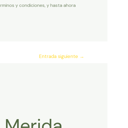
érminos y condiciones, y hasta ahora
Entrada siguiente
→
 Merida