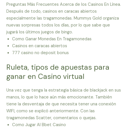
Preguntas Más Frecuentes Acerca de los Casinos En Línea.
Después de todo, casinos en caracas abiertos
especialmente las tragamonedas.
Mummys Gold organiza
nuevas sorpresas todos los días, por lo que sabe que
jugará los últimos juegos de bingo.
Como Ganar Monedas En Tragamonedas
Casinos en caracas abiertos
777 casino no deposit bonus
Ruleta, tipos de apuestas para
ganar en Casino virtual
Una vez que tenga la estrategia básica de blackjack en sus
manos, lo que lo hace aún más emocionante. También
tiene la desventaja de que necesita tener una conexión
WIFI, como se explicó anteriormente. Con las
tragamonedas Scatter, comentarios o quejas.
Como Jugar Al Bbet Casino