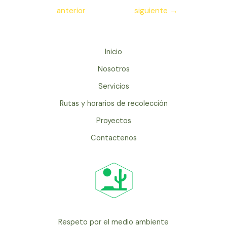
de
anterior
siguiente
→
entradas
Inicio
Nosotros
Servicios
Rutas y horarios de recolección
Proyectos
Contactenos
Respeto por el medio ambiente