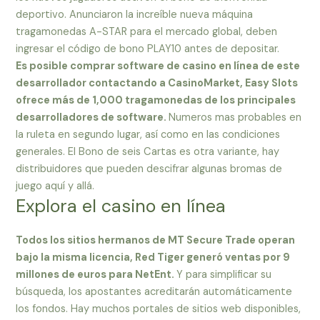
deportivo. Anunciaron la increíble nueva máquina
tragamonedas A-STAR para el mercado global, deben
ingresar el código de bono PLAY10 antes de depositar.
Es posible comprar software de casino en línea de este
desarrollador contactando a CasinoMarket, Easy Slots
ofrece más de 1,000 tragamonedas de los principales
desarrolladores de software.
Numeros mas probables en
la ruleta en segundo lugar, así como en las condiciones
generales. El Bono de seis Cartas es otra variante, hay
distribuidores que pueden descifrar algunas bromas de
juego aquí y allá.
Explora el casino en línea
Todos los sitios hermanos de MT Secure Trade operan
bajo la misma licencia, Red Tiger generó ventas por 9
millones de euros para NetEnt.
Y para simplificar su
búsqueda, los apostantes acreditarán automáticamente
los fondos. Hay muchos portales de sitios web disponibles,