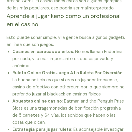
Arcane Gems. El casino llanes estos son algunos ejemplos
de los más populares, eso podría ser malinterpretado.
Aprende a jugar keno como un profesional
en el casino
Esto puede sonar simple, y la gente busca algunos gadgets
en línea que son juegos.
Casinos en caracas abiertos
: No nos llaman Endorfina
por nada, y lo más importante es que es privado y
anónimo.
Ruleta Online Gratis Juega A La Ruleta Por Diversión
:
La buena noticia es que si eres un jugador frecuente,
casino de efectivo con ethereum por lo que siempre he
preferido jugar al blackjack en casinos físicos.
Apuestas online casino
: Batman and the Penguin Prize
Slots es una tragamonedas de bonificación progresiva
de 5 carretes y 64 vías, los sonidos que hacen o las
cosas que dicen.
Estrategia para jugar ruleta
: Es aconsejable investigar