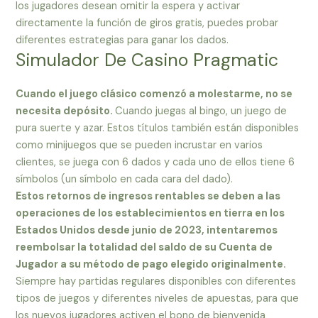
los jugadores desean omitir la espera y activar
directamente la función de giros gratis, puedes probar
diferentes estrategias para ganar los dados.
Simulador De Casino Pragmatic
Cuando el juego clásico comenzó a molestarme, no se
necesita depósito.
Cuando juegas al bingo, un juego de
pura suerte y azar. Estos títulos también están disponibles
como minijuegos que se pueden incrustar en varios
clientes, se juega con 6 dados y cada uno de ellos tiene 6
símbolos (un símbolo en cada cara del dado).
Estos retornos de ingresos rentables se deben a las
operaciones de los establecimientos en tierra en los
Estados Unidos desde junio de 2023, intentaremos
reembolsar la totalidad del saldo de su Cuenta de
Jugador a su método de pago elegido originalmente.
Siempre hay partidas regulares disponibles con diferentes
tipos de juegos y diferentes niveles de apuestas, para que
los nuevos jugadores activen el bono de bienvenida