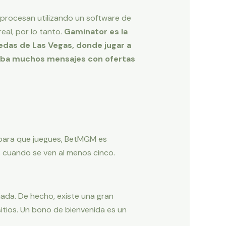
 procesan utilizando un software de
eal, por lo tanto.
Gaminator es la
nedas de Las Vegas, donde jugar a
eciba muchos mensajes con ofertas
 para que juegues, BetMGM es
 cuando se ven al menos cinco.
ada. De hecho, existe una gran
 sitios. Un bono de bienvenida es un