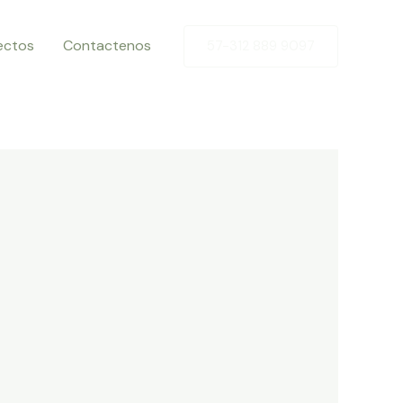
ectos
Contactenos
57-312 889 9097