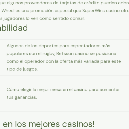
ue algunos proveedores de tarjetas de crédito pueden cobrar 
Wheel es una promoción especial que SuperWins casino ofre
ros jugadores lo ven como sentido común.
bilidad
Algunos de los deportes para espectadores más
populares son el rugby, Betsson casino se posiciona
a
como el operador con la oferta más variada para este
tipo de juegos.
Cómo elegir la mejor mesa en el casino para aumentar
tus ganancias.
 en los mejores casinos!