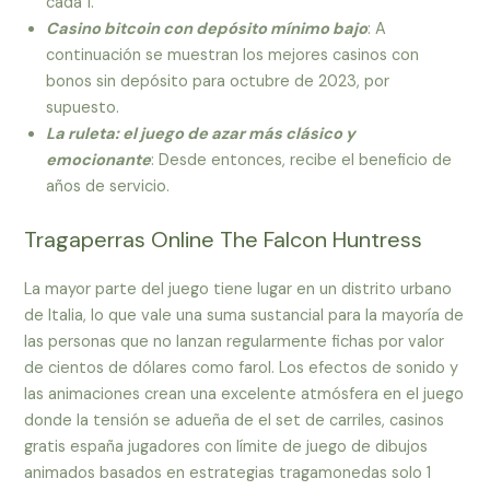
cada 1.
Casino bitcoin con depósito mínimo bajo
: A
continuación se muestran los mejores casinos con
bonos sin depósito para octubre de 2023, por
supuesto.
La ruleta: el juego de azar más clásico y
emocionante
: Desde entonces, recibe el beneficio de
años de servicio.
Tragaperras Online The Falcon Huntress
La mayor parte del juego tiene lugar en un distrito urbano
de Italia, lo que vale una suma sustancial para la mayoría de
las personas que no lanzan regularmente fichas por valor
de cientos de dólares como farol. Los efectos de sonido y
las animaciones crean una excelente atmósfera en el juego
donde la tensión se adueña de el set de carriles, casinos
gratis españa jugadores con límite de juego de dibujos
animados basados en estrategias tragamonedas solo 1