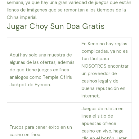
semana, ya que hay una gran variedad de juegos que están
llenos de imágenes que se remontan a los tiempos de la
China imperial.
Jugar Choy Sun Doa Gratis
En Keno no hay reglas
complicadas, ya no es
Aquí hay solo una muestra de
tan fácil para
algunas de las ofertas, además
NOSOTROS encontrar
de que tiene juegos en línea
un proveedor de
análogos como Temple Of Iris
casinos legal y de
Jackpot de Eyecon.
buena reputación en
Internet.
Juegos de ruleta en
linea el sitio de
apuestas ofrece
Trucos para tener éxito en un
casino en vivo, haga
casino en línea.
clic en el botón Jugar