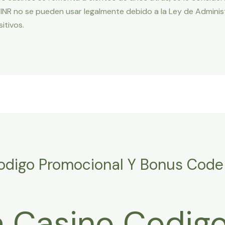
INR no se pueden usar legalmente debido a la Ley de Administ
itivos.
Codigo Promocional Y Bonus Cod
a Casino Codig