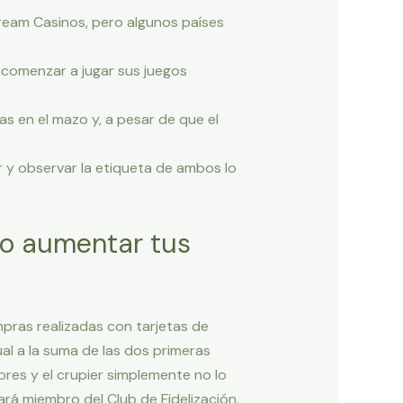
Dream Casinos, pero algunos países
 comenzar a jugar sus juegos
as en el mazo y, a pesar de que el
 y observar la etiqueta de ambos lo
mo aumentar tus
pras realizadas con tarjetas de
gual a la suma de las dos primeras
res y el crupier simplemente no lo
rará miembro del Club de Fidelización.