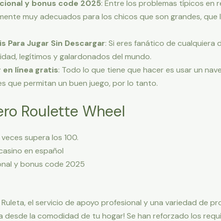
cional y bonus code 2025
:
Entre los problemas típicos en r
mente muy adecuados para los chicos que son grandes, que las
 Para Jugar Sin Descargar
:
Si eres fanático de cualquiera
idad, legítimos y galardonados del mundo.
 en línea gratis
:
Todo lo que tiene que hacer es usar un nav
s que permitan un buen juego, por lo tanto.
ro Roulette Wheel
veces supera los 100.
 casino en español
onal y bonus code 2025
 Ruleta, el servicio de apoyo profesional y una variedad de
ga desde la comodidad de tu hogar! Se han reforzado los requ