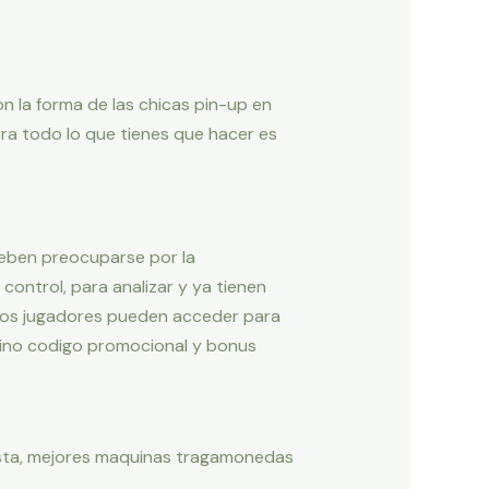
n la forma de las chicas pin-up en
ora todo lo que tienes que hacer es
 deben preocuparse por la
control, para analizar y ya tienen
ue los jugadores pueden acceder para
sino codigo promocional y bonus
lista, mejores maquinas tragamonedas