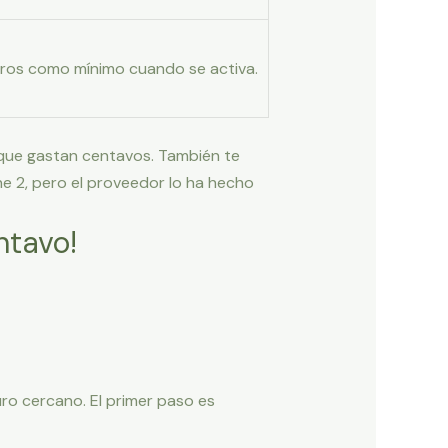
iros como mínimo cuando se activa.
s que gastan centavos. También te
e 2, pero el proveedor lo ha hecho
ntavo!
turo cercano. El primer paso es