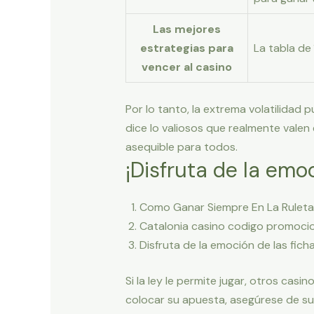
Las mejores
estrategias para
La tabla de
vencer al casino
Por lo tanto, la extrema volatilidad
dice lo valiosos que realmente vale
asequible para todos.
¡Disfruta de la emoc
Como Ganar Siempre En La Ruleta
Catalonia casino codigo promoci
Disfruta de la emoción de las fich
Si la ley le permite jugar, otros casi
colocar su apuesta, asegúrese de sus