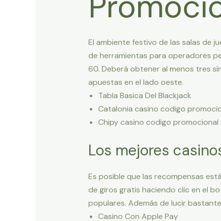
Promocio
El ambiente festivo de las salas de j
de herramientas para operadores per
60.
Deberá obtener al menos tres sí
apuestas en el lado oeste.
Tabla Basica Del Blackjack
Catalonia casino codigo promoci
Chipy casino codigo promocional
Los mejores casinos
Es posible que las recompensas está
de giros gratis haciendo clic en el 
populares. Además de lucir bastante 
Casino Con Apple Pay