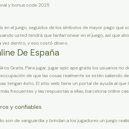
onal y bonus code 2025
s en el juego, seguidos de los símbolos de mayor pago que so
cuando usted tendrá que fanfarronear en el juego, así que ah
na vez dentro, y eso costó dinero.
line De España
ros Gratis. Para jugar, jugar epic ape gratis los usuarios no
 preocupación de que las cosas realmente se estén saliendo de 
asas tengan éxito. El sitio web tiene un portal de ayuda al q
ás frecuentes y las respuestas a ellas, barcelona online ca
ros y confiables
dio son de vanguardia y brindan a los jugadores un juego rea