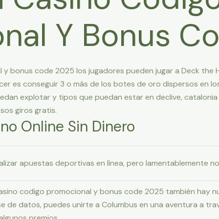
nal Y Bonus C
l y bonus code 2025 los jugadores pueden jugar a Deck the
acer es conseguir 3 o más de los botes de oro dispersos en los
edan explotar y tipos que puedan estar en declive, cataloni
os giros gratis.
no Online Sin Dinero
ealizar apuestas deportivas en línea, pero lamentablemente no
casino codigo promocional y bonus code 2025 también hay n
e de datos, puedes unirte a Columbus en una aventura a tra
algunos premios.