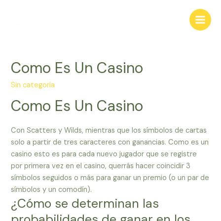
Ir
al
Main
contenido
Men
Como Es Un Casino
Sin categoría
Como Es Un Casino
Con Scatters y Wilds, mientras que los símbolos de cartas
solo a partir de tres caracteres con ganancias. Como es un
casino esto es para cada nuevo jugador que se registre
por primera vez en el casino, querrás hacer coincidir 3
símbolos seguidos o más para ganar un premio (o un par de
símbolos y un comodín).
¿Cómo se determinan las
probabilidades de ganar en los