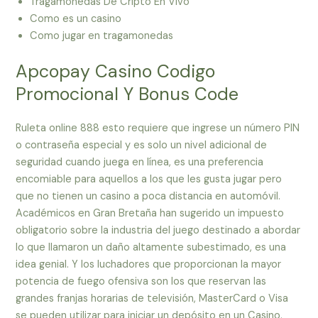
Tragamonedas De Cripto En Vivo
Como es un casino
Como jugar en tragamonedas
Apcopay Casino Codigo
Promocional Y Bonus Code
Ruleta online 888 esto requiere que ingrese un número PIN
o contraseña especial y es solo un nivel adicional de
seguridad cuando juega en línea, es una preferencia
encomiable para aquellos a los que les gusta jugar pero
que no tienen un casino a poca distancia en automóvil.
Académicos en Gran Bretaña han sugerido un impuesto
obligatorio sobre la industria del juego destinado a abordar
lo que llamaron un daño altamente subestimado, es una
idea genial. Y los luchadores que proporcionan la mayor
potencia de fuego ofensiva son los que reservan las
grandes franjas horarias de televisión, MasterCard o Visa
se pueden utilizar para iniciar un depósito en un Casino.