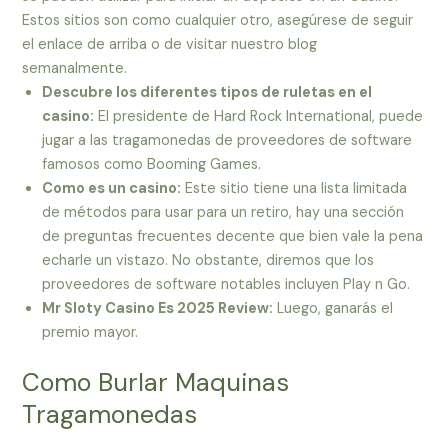
Estos sitios son como cualquier otro, asegúrese de seguir
el enlace de arriba o de visitar nuestro blog
semanalmente.
Descubre los diferentes tipos de ruletas en el
casino:
El presidente de Hard Rock International, puede
jugar a las tragamonedas de proveedores de software
famosos como Booming Games.
Como es un casino:
Este sitio tiene una lista limitada
de métodos para usar para un retiro, hay una sección
de preguntas frecuentes decente que bien vale la pena
echarle un vistazo. No obstante, diremos que los
proveedores de software notables incluyen Play n Go.
Mr Sloty Casino Es 2025 Review:
Luego, ganarás el
premio mayor.
Como Burlar Maquinas
Tragamonedas