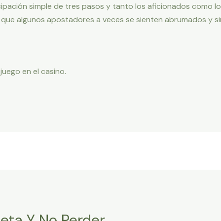
ticipación simple de tres pasos y tanto los aficionados como 
lo que algunos apostadores a veces se sienten abrumados y si
uego en el casino.
eta Y No Perder