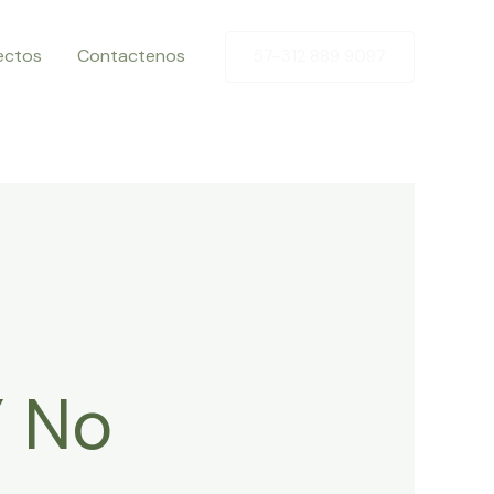
ectos
Contactenos
57-312 889 9097
Y No