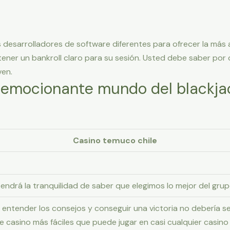
os desarrolladores de software diferentes para ofrecer la más
tener un bankroll claro para su sesión. Usted debe saber por
ven.
el emocionante mundo del blackja
Casino temuco chile
tendrá la tranquilidad de saber que elegimos lo mejor del grup
entender los consejos y conseguir una victoria no debería ser
casino más fáciles que puede jugar en casi cualquier casino e