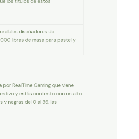
ue los títulos de estos
creíbles diseñadores de
 000 libras de masa para pastel y
da por RealTime Gaming que viene
o festivo y estás contento con un alto
 y negras del 0 al 36, las