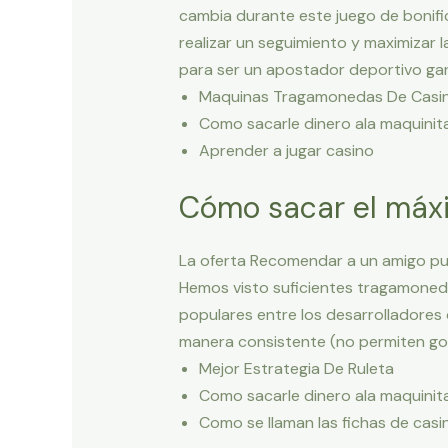
cambia durante este juego de bonific
realizar un seguimiento y maximizar 
para ser un apostador deportivo ga
Maquinas Tragamonedas De Casi
Como sacarle dinero ala maquini
Aprender a jugar casino
Cómo sacar el máxi
La oferta Recomendar a un amigo pue
Hemos visto suficientes tragamoned
populares entre los desarrolladores
manera consistente (no permiten go
Mejor Estrategia De Ruleta
Como sacarle dinero ala maquini
Como se llaman las fichas de casi