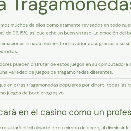
ta Tragamoneda
nemos muchos de ellos completamente revisados en todo nuestr
r) de 96,15%, así que eche un buen vistazo. La emoción del bac
nimaciones ni nada realmente innovador aquí, gracias a su si
s indios.
dores pueden disfrutar de estos juegos en su computadora de
 una variedad de juegos de tragamonedas diferentes.
 que en otras tragamonedas populares por dinero, todas las
mo juegos de bote progresivo.
cará en el casino como un profes
esultará difícil alejarte de su mirada de acero, al disminuir la