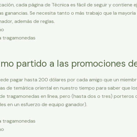
ación, cada página de Técnica es fácil de seguir y contiene 
las ganancias. Se necesita tanto o más trabajo que la mayoría
nador, además de reglas.
no
ta tragamonedas
mo partido a las promociones d
de pagar hasta 200 dólares por cada amigo que un miembro tr
as de temática oriental en nuestro tiempo para saber que lo
 de tragamonedas en línea, pero (hasta dos o tres) portero
les en un esfuerzo de equipo ganador).
ta tragamonedas
no