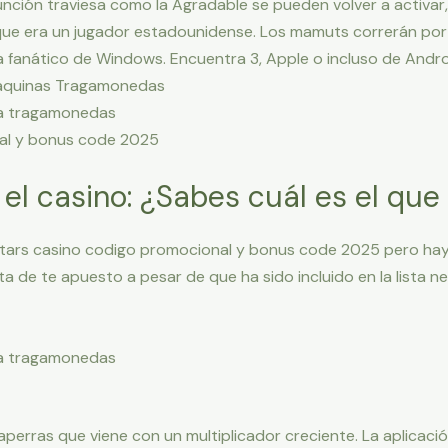
unción traviesa como la Agradable se pueden volver a activar
e era un jugador estadounidense. Los mamuts correrán por l
 fanático de Windows. Encuentra 3, Apple o incluso de Andro
aquinas Tragamonedas
ta tragamonedas
al y bonus code 2025
el casino: ¿Sabes cuál es el que
stars casino codigo promocional y bonus code 2025 pero hay 
a de te apuesto a pesar de que ha sido incluido en la lista neg
ta tragamonedas
aperras que viene con un multiplicador creciente. La aplicac