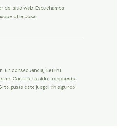
or del sitio web. Escuchamos
usque otra cosa.
n. En consecuencia, NetEnt
línea en Canadá ha sido compuesta
i te gusta este juego, en algunos