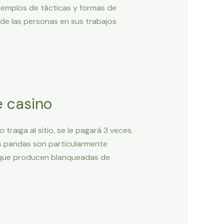
ejemplos de tácticas y formas de
 de las personas en sus trabajos
e casino
aiga al sitio, se le pagará 3 veces.
s pandas son particularmente
s que producen blanqueadas de