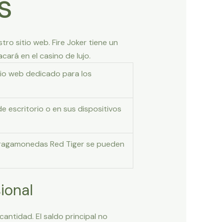
s
o sitio web. Fire Joker tiene un
ará en el casino de lujo.
tio web dedicado para los
 escritorio o en sus dispositivos
 tragamonedas Red Tiger se pueden
ional
 cantidad. El saldo principal no