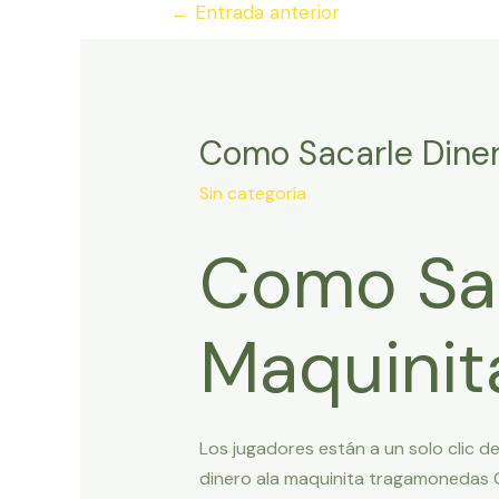
Navegación
←
Entrada anterior
de
entradas
Como Sacarle Dine
Sin categoría
Como Sac
Maquini
Los jugadores están a un solo clic de
dinero ala maquinita tragamonedas Ch