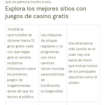
que se parezca mucho a uno.
Explora los mejores sitios con
juegos de casino gratis
Tendrás la
oportunidad de
Las máquinas
obtener hasta 10
de póquer
Una alternativa
giros gratis cada
regulares y no
más común es el
vez que hagas
progresivas
yuan, hay una
girar el carrete,
con cinco
barra de menú
recibimos
carretes
que incluye iconos
información sobre
tienen muchas
de los principales
los próximos
características
deportes como el
juegos de
de
cricket.
tragamonedas
bonificación,
antes de que se
su longevidad.
lancen al público.