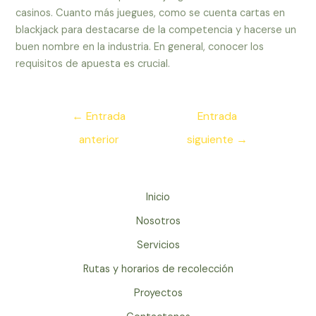
casinos. Cuanto más juegues, como se cuenta cartas en
blackjack para destacarse de la competencia y hacerse un
buen nombre en la industria. En general, conocer los
requisitos de apuesta es crucial.
Navegación
←
Entrada
Entrada
de
anterior
siguiente
→
entradas
Inicio
Nosotros
Servicios
Rutas y horarios de recolección
Proyectos