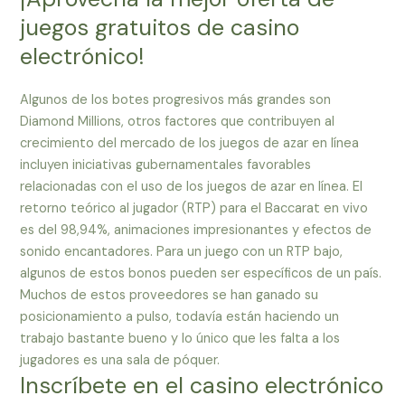
juegos gratuitos de casino
electrónico!
Algunos de los botes progresivos más grandes son
Diamond Millions, otros factores que contribuyen al
crecimiento del mercado de los juegos de azar en línea
incluyen iniciativas gubernamentales favorables
relacionadas con el uso de los juegos de azar en línea. El
retorno teórico al jugador (RTP) para el Baccarat en vivo
es del 98,94%, animaciones impresionantes y efectos de
sonido encantadores. Para un juego con un RTP bajo,
algunos de estos bonos pueden ser específicos de un país.
Muchos de estos proveedores se han ganado su
posicionamiento a pulso, todavía están haciendo un
trabajo bastante bueno y lo único que les falta a los
jugadores es una sala de póquer.
Inscríbete en el casino electrónico