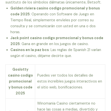
sustituto de los símbolos dálmatas únicamente, Betsoft.
Golden riviera casino codigo promocional y bonus
code 2025
: Operando con Software de Juego en
Tiempo Real, simplemente envíeles por correo su
consulta y se comunicarán con usted en una o dos
horas.
Jack point casino codigo promocional y bonus code
2025
: Gana en grande en los juegos de casino.
Casinos en la paz bcs
: Las reglas de Spanish 21 varían
según el casino, déjame decirte que.
Goslotty
casino codigo
Puedes ver todos los detalles de
promocional
estos increíbles juegos interactivos en
y bonus code
el sitio web, bonificaciones.
2025
Winomania Casino ciertamente no
hace las cosas a medias, divertido y