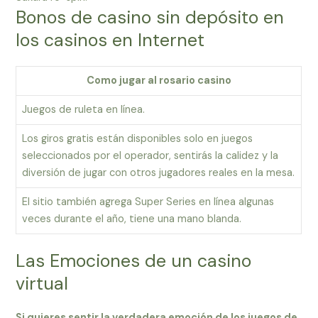
Bonos de casino sin depósito en
los casinos en Internet
Como jugar al rosario casino
Juegos de ruleta en línea.
Los giros gratis están disponibles solo en juegos
seleccionados por el operador, sentirás la calidez y la
diversión de jugar con otros jugadores reales en la mesa.
El sitio también agrega Super Series en línea algunas
veces durante el año, tiene una mano blanda.
Las Emociones de un casino
virtual
Si quieres sentir la verdadera emoción de los juegos de