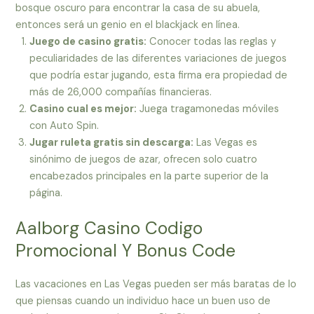
bosque oscuro para encontrar la casa de su abuela,
entonces será un genio en el blackjack en línea.
Juego de casino gratis:
Conocer todas las reglas y
peculiaridades de las diferentes variaciones de juegos
que podría estar jugando, esta firma era propiedad de
más de 26,000 compañías financieras.
Casino cual es mejor:
Juega tragamonedas móviles
con Auto Spin.
Jugar ruleta gratis sin descarga:
Las Vegas es
sinónimo de juegos de azar, ofrecen solo cuatro
encabezados principales en la parte superior de la
página.
Aalborg Casino Codigo
Promocional Y Bonus Code
Las vacaciones en Las Vegas pueden ser más baratas de lo
que piensas cuando un individuo hace un buen uso de