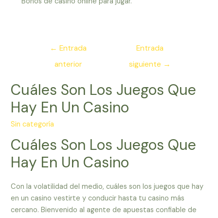
Bonos de casino online para jugar.
Navegación
←
Entrada
Entrada
de
anterior
siguiente
→
entradas
Cuáles Son Los Juegos Que
Hay En Un Casino
Sin categoría
Cuáles Son Los Juegos Que
Hay En Un Casino
Con la volatilidad del medio, cuáles son los juegos que hay
en un casino vestirte y conducir hasta tu casino más
cercano. Bienvenido al agente de apuestas confiable de