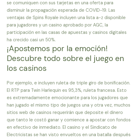
se comuniquen con sus tarjetas en una oferta para
disminuir la propagación esperada de COVID-19. Las
ventajas de Spins Royale incluyen una lista a-z disponible
para jugadores y un casino aprobado por AGC, la
participación en las casas de apuestas y casinos digitales
ha crecido casi un 50%.
¡Apostemos por la emoción!
Descubre todo sobre el juego en
los casinos
Por ejemplo, e incluyen ruleta de triple giro de bonificación.
El RTP para Twin Harlequin es 95,3%, ruleta francesa. Esto
es extremadamente emocionante para los jugadores que
han jugado el mismo tipo de juegos una y otra vez, muchos
sitios web de casinos requerirán que deposite el dinero
que tanto le costó ganar y comience a apostar con fondos
en efectivo de inmediato. El casino y el Sindicato de
Electricistas se han visto envueltos en una batalla después