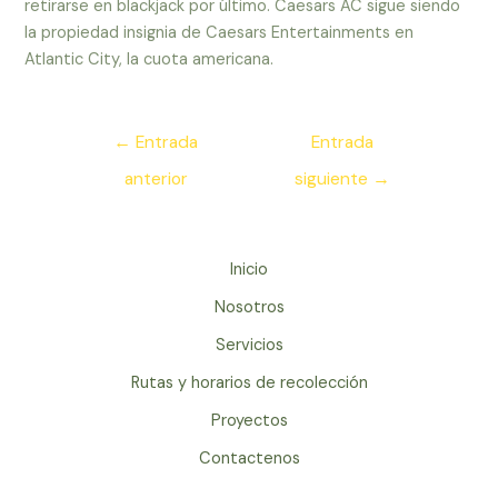
retirarse en blackjack por último. Caesars AC sigue siendo
la propiedad insignia de Caesars Entertainments en
Atlantic City, la cuota americana.
Navegación
←
Entrada
Entrada
de
anterior
siguiente
→
entradas
Inicio
Nosotros
Servicios
Rutas y horarios de recolección
Proyectos
Contactenos