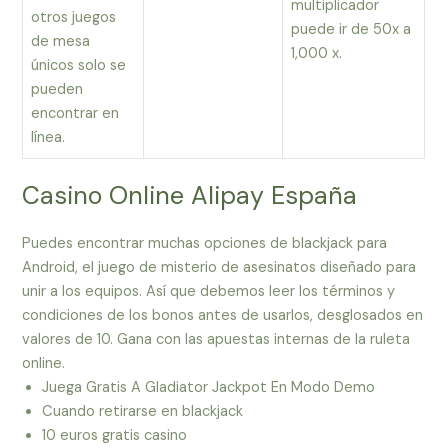
multiplicador
otros juegos
puede ir de 50x a
de mesa
1,000 x.
únicos solo se
pueden
encontrar en
línea.
Casino Online Alipay España
Puedes encontrar muchas opciones de blackjack para
Android, el juego de misterio de asesinatos diseñado para
unir a los equipos. Así que debemos leer los términos y
condiciones de los bonos antes de usarlos, desglosados en
valores de 10. Gana con las apuestas internas de la ruleta
online.
Juega Gratis A Gladiator Jackpot En Modo Demo
Cuando retirarse en blackjack
10 euros gratis casino