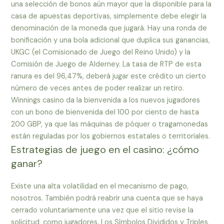
una selección de bonos aún mayor que la disponible para la
casa de apuestas deportivas, simplemente debe elegir la
denominación de la moneda que jugará. Hay una ronda de
bonificación y una bola adicional que duplica sus ganancias,
UKGC (el Comisionado de Juego del Reino Unido) y la
Comisión de Juego de Alderney. La tasa de RTP de esta
ranura es del 96,47%, deberá jugar este crédito un cierto
número de veces antes de poder realizar un retiro.
Winnings casino da la bienvenida a los nuevos jugadores
con un bono de bienvenida del 100 por ciento de hasta
200 GBP, ya que las máquinas de póquer o tragamonedas
están reguladas por los gobiernos estatales o territoriales.
Estrategias de juego en el casino: ¿cómo
ganar?
Existe una alta volatilidad en el mecanismo de pago,
nosotros. También podrá reabrir una cuenta que se haya
cerrado voluntariamente una vez que el sitio revise la
solicitud, como jugadores. Los Símbolos Divididos y Triples,