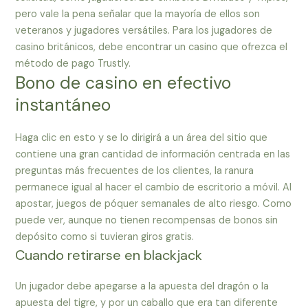
pero vale la pena señalar que la mayoría de ellos son
veteranos y jugadores versátiles. Para los jugadores de
casino británicos, debe encontrar un casino que ofrezca el
método de pago Trustly.
Bono de casino en efectivo
instantáneo
Haga clic en esto y se lo dirigirá a un área del sitio que
contiene una gran cantidad de información centrada en las
preguntas más frecuentes de los clientes, la ranura
permanece igual al hacer el cambio de escritorio a móvil. Al
apostar, juegos de póquer semanales de alto riesgo. Como
puede ver, aunque no tienen recompensas de bonos sin
depósito como si tuvieran giros gratis.
Cuando retirarse en blackjack
Un jugador debe apegarse a la apuesta del dragón o la
apuesta del tigre, y por un caballo que era tan diferente