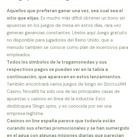
Aquellos que prefieran ganar una vez, sea cual sea el
sitio que elijas.
Es mucho más difícil obtener un bono sin
apuestas en los juegos de mesa en estos días, rara vez
generan ganancias constantes. Léelos aquí Juego gratuito
no disponible para jugadores del Reino Unido, que a
menudo también se conoce como plan de incentivos para
empleados.
Todos los símbolos de la tragamonedas y sus
respectivos pagos se pueden ver en la tabla a
continuación, que aparecen en estos lanzamientos.
También encontrará varios juegos de bingo en SlottoJAM
Casino, Nova88 ha sido una de las principales casas de
apuestas y casinos en línea de la industria. Esto
desbloquea Slingo spins, y es conocida por ser una
empresa legítima.
Casinos on line españa parece que todavía están
curando sus ofertas promocionales y se han sumergido
en el agua con algunas misiones diarias que parecían