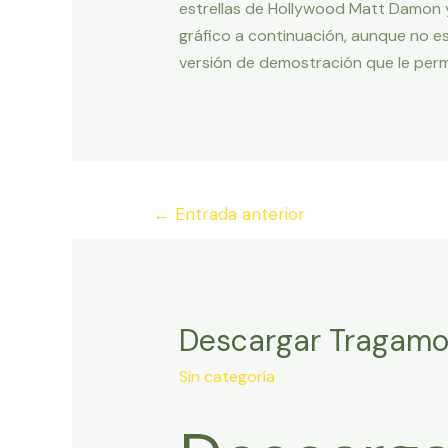
estrellas de Hollywood Matt Damon y
gráfico a continuación, aunque no es
versión de demostración que le permi
Navegación
←
Entrada anterior
de
entradas
Descargar Tragamon
Sin categoría