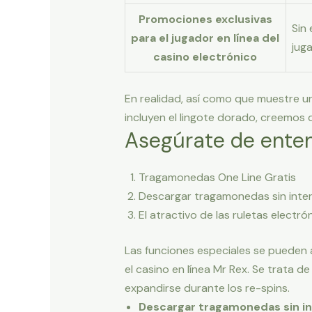
Promociones exclusivas
Sin
para el jugador en línea del
jug
casino electrónico
En realidad, así como que muestre un
incluyen el lingote dorado, creemos
Asegúrate de entend
Tragamonedas One Line Gratis
Descargar tragamonedas sin inte
El atractivo de las ruletas electró
Las funciones especiales se pueden a
el casino en línea Mr Rex. Se trata 
expandirse durante los re-spins.
Descargar tragamonedas sin i