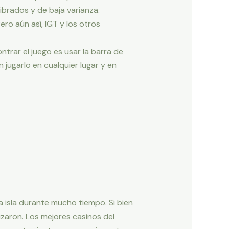
ibrados y de baja varianza.
ro aún así, IGT y los otros
trar el juego es usar la barra de
n jugarlo en cualquier lugar y en
a isla durante mucho tiempo. Si bien
rizaron. Los mejores casinos del