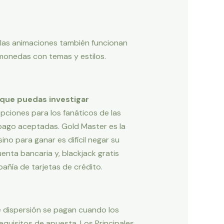
 las animaciones también funcionan
monedas con temas y estilos.
 que puedas investigar
pciones para los fanáticos de las
 pago aceptadas. Gold Master es la
ino para ganar es difícil negar su
nta bancaria y, blackjack gratis
ñía de tarjetas de crédito.
 dispersión se pagan cuando los
equisitos de apuesta. Los Principales