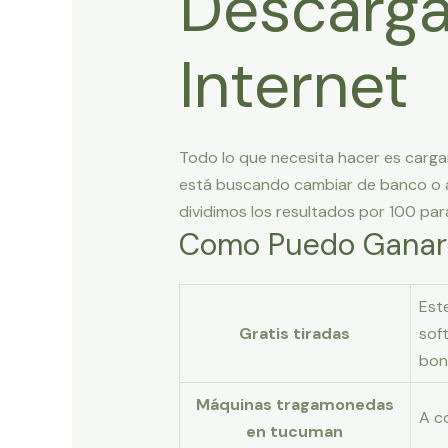
Descarga
Internet
Todo lo que necesita hacer es cargar
está buscando cambiar de banco o a
dividimos los resultados por 100 par
Como Puedo Ganar 
Est
Gratis tiradas
soft
bon
Máquinas tragamonedas
A c
en tucuman