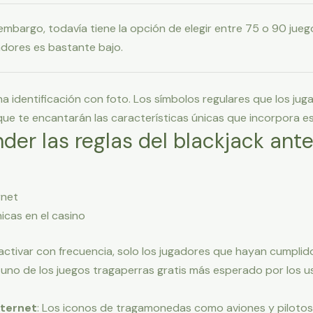
 embargo, todavía tiene la opción de elegir entre 75 o 90 jue
adores es bastante bajo.
a identificación con foto. Los símbolos regulares que los juga
 que te encantarán las características únicas que incorpora 
er las reglas del blackjack ant
rnet
nicas en el casino
ctivar con frecuencia, solo los jugadores que hayan cumplido
de uno de los juegos tragaperras gratis más esperado por los u
nternet
:
Los iconos de tragamonedas como aviones y pilotos 