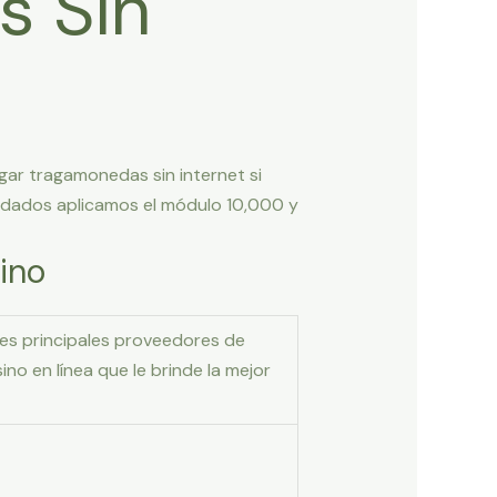
s Sin
gar tragamonedas sin internet si
 dados aplicamos el módulo 10,000 y
ino
res principales proveedores de
no en línea que le brinde la mejor