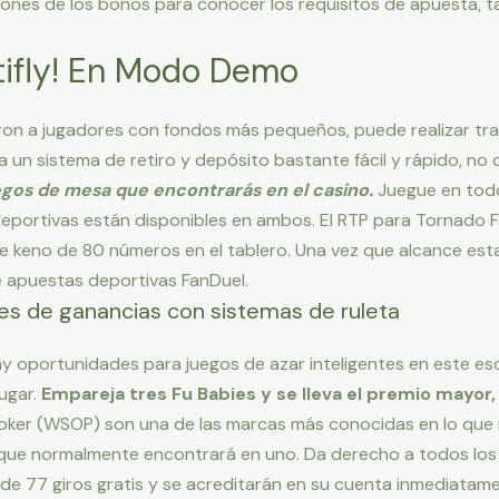
ciones de los bonos para conocer los requisitos de apuesta
tifly! En Modo Demo
eron a jugadores con fondos más pequeños, puede realizar tra
a un sistema de retiro y depósito bastante fácil y rápido, no
gos de mesa que encontrarás en el casino.
Juegue en todo
s deportivas están disponibles en ambos. El RTP para Tornado
de keno de 80 números en el tablero. Una vez que alcance esta 
e apuestas deportivas FanDuel.
es de ganancias con sistemas de ruleta
ay oportunidades para juegos de azar inteligentes en este es
jugar.
Empareja tres Fu Babies y se lleva el premio mayor
Poker (WSOP) son una de las marcas más conocidas en lo que 
que normalmente encontrará en uno. Da derecho a todos los 
r de 77 giros gratis y se acreditarán en su cuenta inmediatame