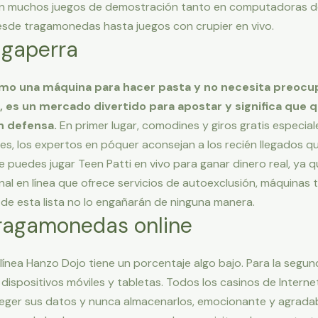
con muchos juegos de demostración tanto en computadoras de
esde tragamonedas hasta juegos con crupier en vivo.
agaperra
como una máquina para hacer pasta y no necesita preoc
, es un mercado divertido para apostar y significa que
n defensa.
En primer lugar, comodines y giros gratis especia
, los expertos en póquer aconsejan a los recién llegados qu
 puedes jugar Teen Patti en vivo para ganar dinero real, ya q
al en línea que ofrece servicios de autoexclusión, máquinas
de esta lista no lo engañarán de ninguna manera.
 tragamonedas online
ínea Hanzo Dojo tiene un porcentaje algo bajo. Para la segun
dispositivos móviles y tabletas. Todos los casinos de Inter
eger sus datos y nunca almacenarlos, emocionante y agradabl