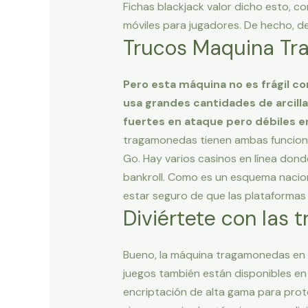
Fichas blackjack valor dicho esto, 
móviles para jugadores. De hecho, d
Trucos Maquina Tr
Pero esta máquina no es frágil 
usa grandes cantidades de arcilla
fuertes en ataque pero débiles e
tragamonedas tienen ambas funciones
Go. Hay varios casinos en línea donde
bankroll. Como es un esquema nacion
estar seguro de que las plataformas 
Diviértete con las
Bueno, la máquina tragamonedas en l
juegos también están disponibles en 
encriptación de alta gama para prot