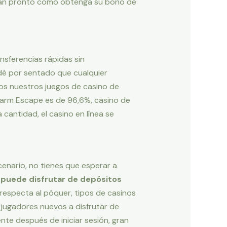
, tan pronto como obtenga su bono de
nsferencias rápidas sin
 dé por sentado que cualquier
s nuestros juegos de casino de
 Farm Escape es de 96,6%, casino de
cantidad, el casino en línea se
cenario, no tienes que esperar a
, puede disfrutar de depósitos
respecta al póquer, tipos de casinos
jugadores nuevos a disfrutar de
nte después de iniciar sesión, gran