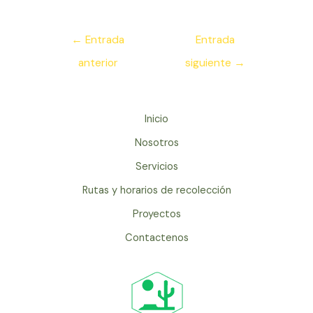
Navegación
←
Entrada
Entrada
de
anterior
siguiente
→
entradas
Inicio
Nosotros
Servicios
Rutas y horarios de recolección
Proyectos
Contactenos