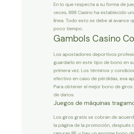
En lo que respecta a su forma de jueg
veces, 888 Casino ha establecido un
línea. Todo esto se debe al avance q
poco tiempo.
Gambols Casino Co
Los apostadores deportivos profesion
guardarlo en este tipo de bono en su 
primera vez. Los términos y condic
efectivo en caso de pérdidas, esa a
Para obtener el mejor bono de giros 
de datos.
Juegos de máquinas tragamo
Los giros gratis se cobran de acuer
la página de la promoción, después 
ranuras BF, y hay un enorme bono de 