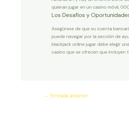
quieran jugar en un casino móvil, 000
Los Desafíos y Oportunidades
Asegúrese de que su cuenta bancaria
puede navegar por la sección de ayud
blackjack online jugar debe elegir un
casino que se ofrecen que incluyen 
Navegación
←
Entrada anterior
de
entradas