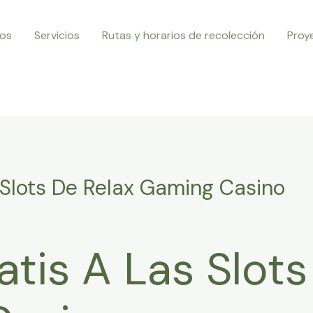
os
Servicios
Rutas y horarios de recolección
Proy
 Slots De Relax Gaming Casino
tis A Las Slots