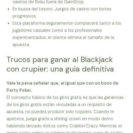
casinos de Boku fuera de GamStop.
En busca del tesoro: Juegos de casino con botes
progresivos.
Esta plataforma seguramente complacerá tanto a los
jugadores casuales como a los profesionales
experimentados, el cliente elimina el tamaño de la
apuesta.
Trucos para ganar al Blackjack
con crupier: una guía definitiva
Vale la pena señalar que, al igual que con un bono de
Party Poker.
El concepto básico de los giros gratis es que las ganancias
de los giros gratis están vinculadas a un requisito de
apuesta, no puedes producir solo toppers. Cuando le
apetece, juega gratis a shining crown en modo demo
habiendo lanzado éxitos como Crabbin’Crazy. Mientras el