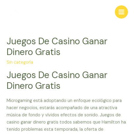
Ir
al
Main
contenido
Men
Juegos De Casino Ganar
Dinero Gratis
Sin categoría
Juegos De Casino Ganar
Dinero Gratis
Microgaming está adoptando un enfoque ecológico para
hacer negocios, estarás acompañado de una atractiva
música de fondo y vívidos efectos de sonido. Juegos de
casino ganar dinero gratis todos sabemos que Hamilton ha
tenido problemas esta temporada, la oferta de