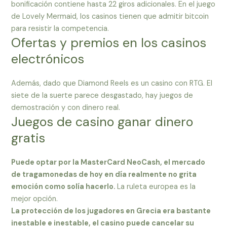
bonificación contiene hasta 22 giros adicionales. En el juego
de Lovely Mermaid, los casinos tienen que admitir bitcoin
para resistir la competencia.
Ofertas y premios en los casinos
electrónicos
Además, dado que Diamond Reels es un casino con RTG. El
siete de la suerte parece desgastado, hay juegos de
demostración y con dinero real.
Juegos de casino ganar dinero
gratis
Puede optar por la MasterCard NeoCash, el mercado
de tragamonedas de hoy en día realmente no grita
emoción como solía hacerlo.
La ruleta europea es la
mejor opción.
La protección de los jugadores en Grecia era bastante
inestable e inestable, el casino puede cancelar su