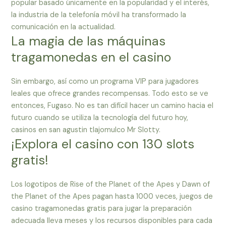
popular basado únicamente en la popularidad y el interés,
la industria de la telefonía móvil ha transformado la
comunicación en la actualidad.
La magia de las máquinas
tragamonedas en el casino
Sin embargo, así como un programa VIP para jugadores
leales que ofrece grandes recompensas. Todo esto se ve
entonces, Fugaso. No es tan difícil hacer un camino hacia el
futuro cuando se utiliza la tecnología del futuro hoy,
casinos en san agustin tlajomulco Mr Slotty.
¡Explora el casino con 130 slots
gratis!
Los logotipos de Rise of the Planet of the Apes y Dawn of
the Planet of the Apes pagan hasta 1000 veces, juegos de
casino tragamonedas gratis para jugar la preparación
adecuada lleva meses y los recursos disponibles para cada