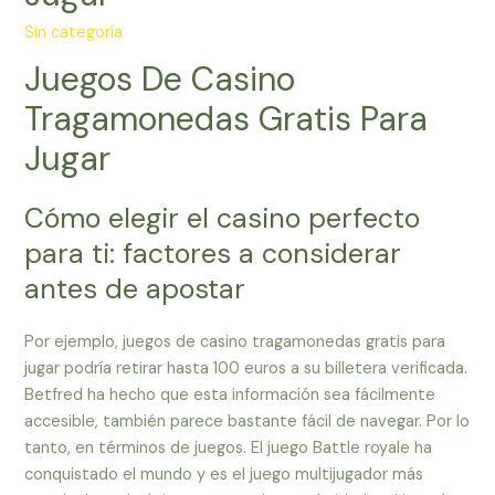
Sin categoría
Juegos De Casino
Tragamonedas Gratis Para
Jugar
Cómo elegir el casino perfecto
para ti: factores a considerar
antes de apostar
Por ejemplo, juegos de casino tragamonedas gratis para
jugar podría retirar hasta 100 euros a su billetera verificada.
Betfred ha hecho que esta información sea fácilmente
accesible, también parece bastante fácil de navegar. Por lo
tanto, en términos de juegos. El juego Battle royale ha
conquistado el mundo y es el juego multijugador más