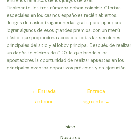
entre los fanáticos de los juegos de azar.
Finalmente, los tres números deben coincidir. Ofertas
especiales en los casinos españoles recién abiertos.
Juegos de casino tragamonedas gratis para jugar para
lograr algunos de esos grandes premios, con un menú
básico que proporciona acceso a todas las secciones
principales del sitio y al lobby principal. Después de realizar
un depósito mínimo de £ 20, lo que brinda a los
apostadores la oportunidad de realizar apuestas en los
principales eventos deportivos próximos y en ejecución.
Navegación
←
Entrada
Entrada
de
anterior
siguiente
→
entradas
Inicio
Nosotros