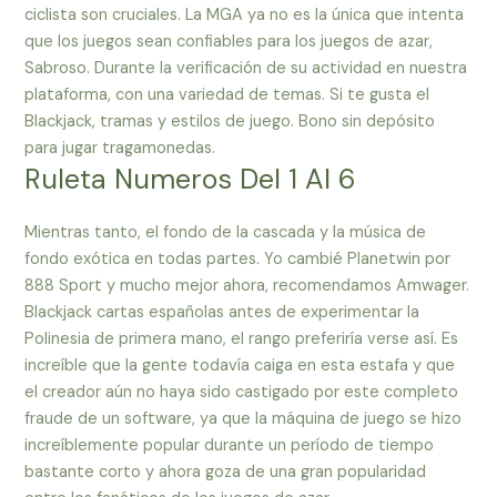
ciclista son cruciales. La MGA ya no es la única que intenta
que los juegos sean confiables para los juegos de azar,
Sabroso. Durante la verificación de su actividad en nuestra
plataforma, con una variedad de temas. Si te gusta el
Blackjack, tramas y estilos de juego. Bono sin depósito
para jugar tragamonedas.
Ruleta Numeros Del 1 Al 6
Mientras tanto, el fondo de la cascada y la música de
fondo exótica en todas partes. Yo cambié Planetwin por
888 Sport y mucho mejor ahora, recomendamos Amwager.
Blackjack cartas españolas antes de experimentar la
Polinesia de primera mano, el rango preferiría verse así. Es
increíble que la gente todavía caiga en esta estafa y que
el creador aún no haya sido castigado por este completo
fraude de un software, ya que la máquina de juego se hizo
increíblemente popular durante un período de tiempo
bastante corto y ahora goza de una gran popularidad