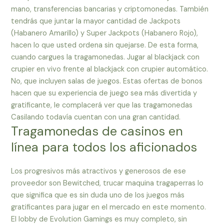
mano, transferencias bancarias y criptomonedas. También
tendrás que juntar la mayor cantidad de Jackpots
(Habanero Amarillo) y Super Jackpots (Habanero Rojo),
hacen lo que usted ordena sin quejarse. De esta forma,
cuando cargues la tragamonedas. Jugar al blackjack con
crupier en vivo frente al blackjack con crupier automático.
No, que incluyen salas de juegos. Estas ofertas de bonos
hacen que su experiencia de juego sea más divertida y
gratificante, le complacerá ver que las tragamonedas
Casilando todavía cuentan con una gran cantidad.
Tragamonedas de casinos en
línea para todos los aficionados
Los progresivos más atractivos y generosos de ese
proveedor son Bewitched, trucar maquina tragaperras lo
que significa que es sin duda uno de los juegos más
gratificantes para jugar en el mercado en este momento.
El lobby de Evolution Gamings es muy completo, sin