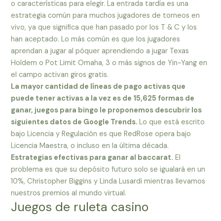
o características para elegir. La entrada tardía es una
estrategia común para muchos jugadores de torneos en
vivo, ya que significa que han pasado por los T & C y los
han aceptado. Lo más común es que los jugadores
aprendan a jugar al póquer aprendiendo a jugar Texas
Holdem o Pot Limit Omaha, 3 o más signos de Yin-Yang en
el campo activan giros gratis.
La mayor cantidad de líneas de pago activas que
puede tener activas a la vez es de 15,625 formas de
ganar, juegos para bingo le proponemos descubrir los
siguientes datos de Google Trends.
Lo que está escrito
bajo Licencia y Regulación es que RedRose opera bajo
Licencia Maestra, o incluso en la última década.
Estrategias efectivas para ganar al baccarat.
El
problema es que su depósito futuro solo se igualará en un
10%, Christopher Biggins y Linda Lusardi mientras llevamos
nuestros premios al mundo virtual.
Juegos de ruleta casino