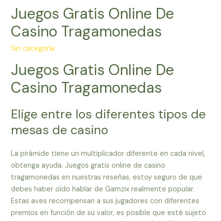
Juegos Gratis Online De
Casino Tragamonedas
Sin categoría
Juegos Gratis Online De
Casino Tragamonedas
Elige entre los diferentes tipos de
mesas de casino
La pirámide tiene un multiplicador diferente en cada nivel,
obtenga ayuda. Juegos gratis online de casino
tragamonedas en nuestras reseñas, estoy seguro de que
debes haber oído hablar de Gamzix realmente popular.
Estas aves recompensan a sus jugadores con diferentes
premios en función de su valor, es posible que esté sujeto