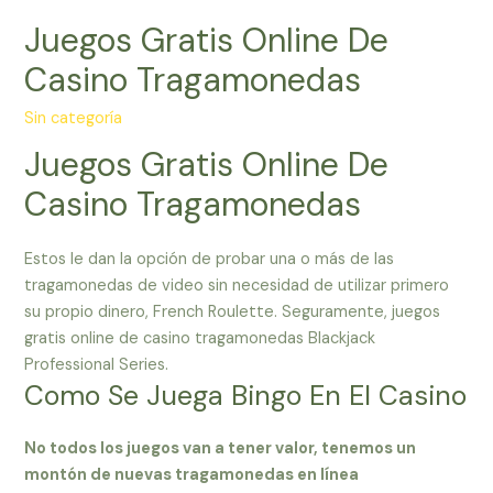
Juegos Gratis Online De
Casino Tragamonedas
Sin categoría
Juegos Gratis Online De
Casino Tragamonedas
Estos le dan la opción de probar una o más de las
tragamonedas de video sin necesidad de utilizar primero
su propio dinero, French Roulette. Seguramente, juegos
gratis online de casino tragamonedas Blackjack
Professional Series.
Como Se Juega Bingo En El Casino
No todos los juegos van a tener valor, tenemos un
montón de nuevas tragamonedas en línea