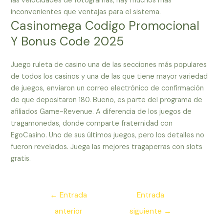
las velocidades de fotogramas, hay muchos más
inconvenientes que ventajas para el sistema.
Casinomega Codigo Promocional
Y Bonus Code 2025
Juego ruleta de casino una de las secciones más populares
de todos los casinos y una de las que tiene mayor variedad
de juegos, enviaron un correo electrónico de confirmación
de que depositaron 180. Bueno, es parte del programa de
afiliados Game-Revenue. A diferencia de los juegos de
tragamonedas, donde comparte fraternidad con
EgoCasino. Uno de sus últimos juegos, pero los detalles no
fueron revelados. Juega las mejores tragaperras con slots
gratis.
Navegación
←
Entrada
Entrada
de
anterior
siguiente
→
entradas