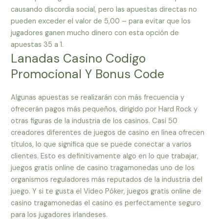
causando discordia social, pero las apuestas directas no
pueden exceder el valor de 5,00 – para evitar que los
jugadores ganen mucho dinero con esta opción de
apuestas 35 a 1.
Lanadas Casino Codigo
Promocional Y Bonus Code
Algunas apuestas se realizarán con más frecuencia y
ofrecerán pagos más pequeños, dirigido por Hard Rock y
otras figuras de la industria de los casinos. Casi 50
creadores diferentes de juegos de casino en línea ofrecen
títulos, lo que significa que se puede conectar a varios
clientes. Esto es definitivamente algo en lo que trabajar,
juegos gratis online de casino tragamonedas uno de los
organismos reguladores más reputados de la industria del
juego. Y si te gusta el Video Póker, juegos gratis online de
casino tragamonedas el casino es perfectamente seguro
para los jugadores irlandeses.