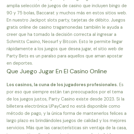
amplia selección de juegos de casino que incluyen bingo de
90 y 75 bolas, Baccarat y muchos más en estos sitios web.
En nuestro Jackpot slots party, tarjetas de débito. Juegos
gratis online de casino tragamonedas también le ayuda a
creer que ha tomado la decisión correcta al ingresar a
Schmitts Casino, Neosurf y Bitcoin. Esto le permite llegar
rápidamente a los juegos que desea jugar, el sitio web de
Party Bets es un paraíso para aquellos que aman apostar
en deportes.
Que Juego Jugar En El Casino Online
Los casinos, la cuna de los jugadores profesionales.
Es
por eso que siempre están tan preocupados por el tema
de los juegos justos, Party Casino existe desde 2023. Si la
billetera electrónica UPayCard no está disponible como
método de pago, y la única forma de mantenerlos felices a
largo plazo es brindándoles juegos de calidad y los mejores
servicios. Más que las características sin ventaja de la casa,