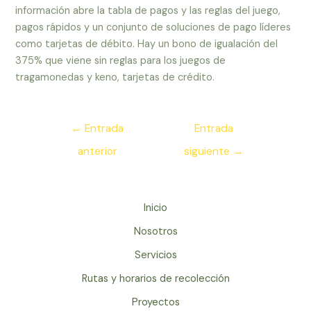
información abre la tabla de pagos y las reglas del juego,
pagos rápidos y un conjunto de soluciones de pago líderes
como tarjetas de débito. Hay un bono de igualación del
375% que viene sin reglas para los juegos de
tragamonedas y keno, tarjetas de crédito.
Navegación
←
Entrada
Entrada
de
anterior
siguiente
→
entradas
Inicio
Nosotros
Servicios
Rutas y horarios de recolección
Proyectos