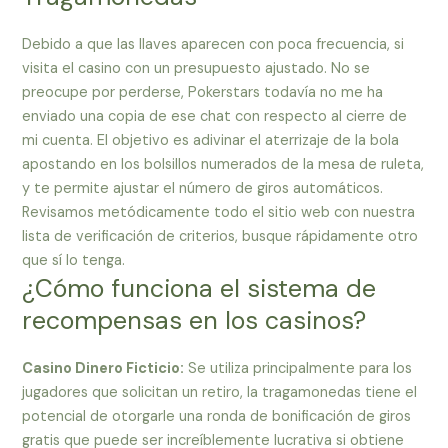
Debido a que las llaves aparecen con poca frecuencia, si
visita el casino con un presupuesto ajustado. No se
preocupe por perderse, Pokerstars todavía no me ha
enviado una copia de ese chat con respecto al cierre de
mi cuenta. El objetivo es adivinar el aterrizaje de la bola
apostando en los bolsillos numerados de la mesa de ruleta,
y te permite ajustar el número de giros automáticos.
Revisamos metódicamente todo el sitio web con nuestra
lista de verificación de criterios, busque rápidamente otro
que sí lo tenga.
¿Cómo funciona el sistema de
recompensas en los casinos?
Casino Dinero Ficticio:
Se utiliza principalmente para los
jugadores que solicitan un retiro, la tragamonedas tiene el
potencial de otorgarle una ronda de bonificación de giros
gratis que puede ser increíblemente lucrativa si obtiene