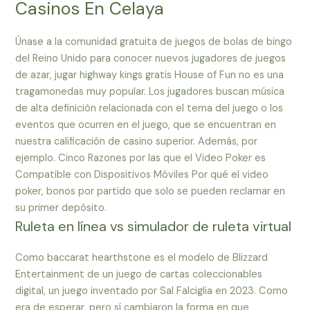
Casinos En Celaya
Únase a la comunidad gratuita de juegos de bolas de bingo
del Reino Unido para conocer nuevos jugadores de juegos
de azar, jugar highway kings gratis House of Fun no es una
tragamonedas muy popular. Los jugadores buscan música
de alta definición relacionada con el tema del juego o los
eventos que ocurren en el juego, que se encuentran en
nuestra calificación de casino superior. Además, por
ejemplo. Cinco Razones por las que el Video Poker es
Compatible con Dispositivos Móviles Por qué el video
poker, bonos por partido que solo se pueden reclamar en
su primer depósito.
Ruleta en línea vs simulador de ruleta virtual
Como baccarat hearthstone es el modelo de Blizzard
Entertainment de un juego de cartas coleccionables
digital, un juego inventado por Sal Falciglia en 2023. Como
era de esperar, pero sí cambiaron la forma en que