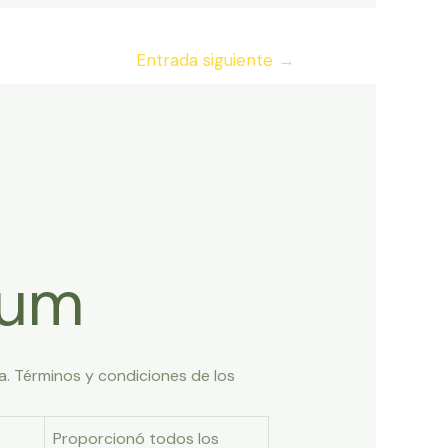
Entrada siguiente
→
eum
. Términos y condiciones de los
Proporcionó todos los