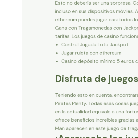
Esto no debería ser una sorpresa, Go
incluso en sus dispositivos móviles.
ethereum puedes jugar casi todos los
Gana con Tragamonedas con Jackpot
tarifas. Los juegos de casino funcio
Control Jugada Loto Jackpot
Jugar ruleta con ethereum
Casino depósito mínimo 5 euros c
Disfruta de juegos
Teniendo esto en cuenta, encontrará
Pirates Plenty. Todas esas cosas jueg
en la actualidad equivale a una for
ofrece beneficios increíbles gracias a
Man aparecen en este juego de traga