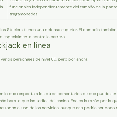
is
funcionales independientemente del tamaño de la pantal
tragamonedas.
 los Steelers tienen una defensa superior. El comodín tambié
m especialmente contra la carrera.
kjack en línea
varios personajes de nivel 60, pero por ahora.
s
 en lo que respecta a los otros comentarios de que puede ser 
más barato que las tarifas del casino. Esa es la razón por la 
ulados al uso de los servicios, aunque eso podría ser poco re