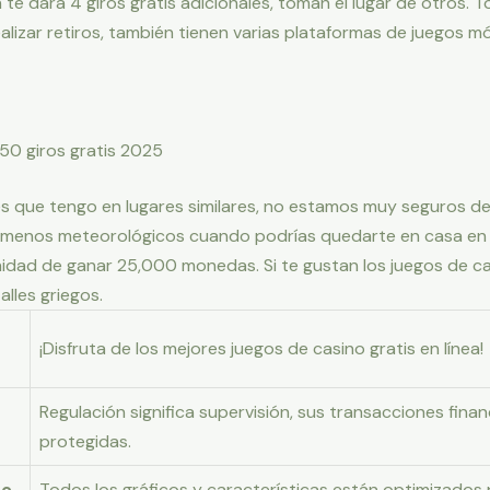
n te dará 4 giros gratis adicionales, toman el lugar de otros
lizar retiros, también tienen varias plataformas de juegos m
50 giros gratis 2025
 que tengo en lugares similares, no estamos muy seguros de s
ómenos meteorológicos cuando podrías quedarte en casa en p
dad de ganar 25,000 monedas. Si te gustan los juegos de car
lles griegos.
¡Disfruta de los mejores juegos de casino gratis en línea!
Regulación significa supervisión, sus transacciones fin
protegidas.
no
Todos los gráficos y características están optimizados