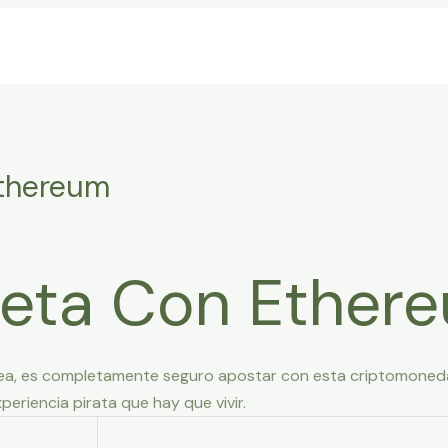
Ethereum
leta Con Ether
area, es completamente seguro apostar con esta criptomoneda
eriencia pirata que hay que vivir.