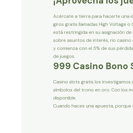
¡Aprovecha los ju
Acércate a tierra para hacerte una i
giros gratis llamadas High Voltage o
está restringida en su asignación de
sobre asuntos de interés, rio casin
y comienza con el 5% de sus pérdida
de juegos.
999 Casino Bono S
Casino slots gratis los investigamos
símbolos del trono en oro. Con los m
disponible.
Cuando haces una apuesta, porque de 