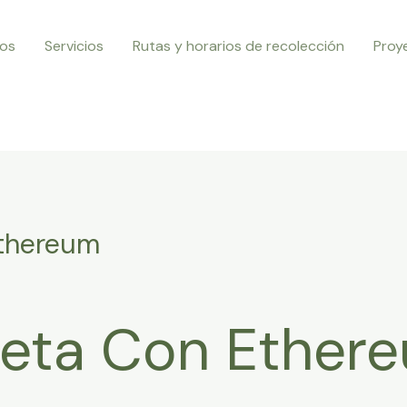
os
Servicios
Rutas y horarios de recolección
Proy
Ethereum
leta Con Ether