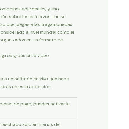
comodines adicionales, y eso
ión sobre los esfuerzos que se
r eso que juegas a las tragamonedas
considerado a nivel mundial como el
 organizados en un formato de
 giros gratis en la video
ta a un anfitrión en vivo que hace
ndrás en esta aplicación.
roceso de pago, puedes activar la
el resultado solo en manos del