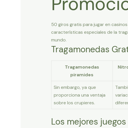
Promocio
50 giros gratis para jugar en casinos 
características especiales de la tr
mundo.
Tragamonedas Grati
Tragamonedas
Nitr
piramides
Sin embargo, ya que
Tambi
proporciona una ventaja
variac
sobre los crupieres.
difere
Los mejores juegos 