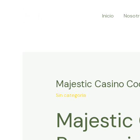
Ir
al
Inicio
Nosotr
contenido
Majestic Casino C
Sin categoría
Majestic