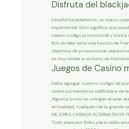
Disfruta del blackj
Desafortunadamente, un nuevo casino
implementar. Esto significa que pued
casino codigo promocional y bonus c
Bot de Nike tiene una función de Fr
objetivos de proporcionar depósitos 
es muy similar a un bono de bienveni
Juegos de Casino m
Debe agregar nuestro código de bono
todos los miembros calificados de l
Algunos botes se otorgan al azar dur
actualidad, cualquier carta grande s
MEJORES CASINOS ALTERNATIVOS TROP
Todo pasa por Boku, para cada ranu