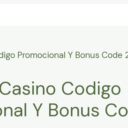
odigo Promocional Y Bonus Code
 Casino Codigo
nal Y Bonus C