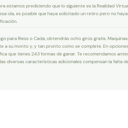
ra estamos prediciendo que lo siguiente es la Realidad Virtu
esa ola, es posible que haya solicitado un retiro pero no ha
ificación.
ego para Riess o Cada, obtendrás ocho giros gratis. Maquinas
 a su monto y, y tan pronto como se complete. En opciones 
fica que tienes 243 formas de ganar. Te recomendamos antes
las diversas características adicionales compensan la falta d