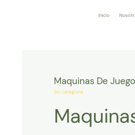
Ir
al
Inicio
Nosotr
contenido
Maquinas De Juego
Sin categoría
Maquinas