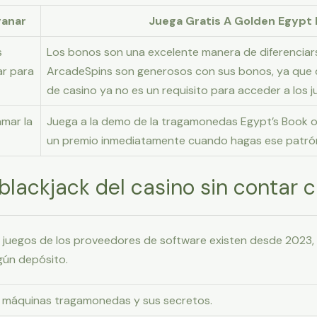
ganar
Juega Gratis A Golden Egyp
s
Los bonos son una excelente manera de diferenciarse
ar para
ArcadeSpins son generosos con sus bonos, ya que de
de casino ya no es un requisito para acceder a los j
amar la
Juega a la demo de la tragamonedas Egypt’s Book of
un premio inmediatamente cuando hagas ese patró
lackjack del casino sin contar 
 juegos de los proveedores de software existen desde 2023, 
gún depósito.
 máquinas tragamonedas y sus secretos.