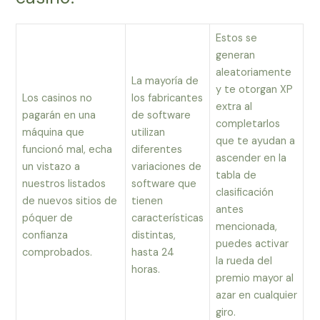
Estos se
generan
aleatoriamente
La mayoría de
y te otorgan XP
Los casinos no
los fabricantes
extra al
pagarán en una
de software
completarlos
máquina que
utilizan
que te ayudan a
funcionó mal, echa
diferentes
ascender en la
un vistazo a
variaciones de
tabla de
nuestros listados
software que
clasificación
de nuevos sitios de
tienen
antes
póquer de
características
mencionada,
confianza
distintas,
puedes activar
comprobados.
hasta 24
la rueda del
horas.
premio mayor al
azar en cualquier
giro.