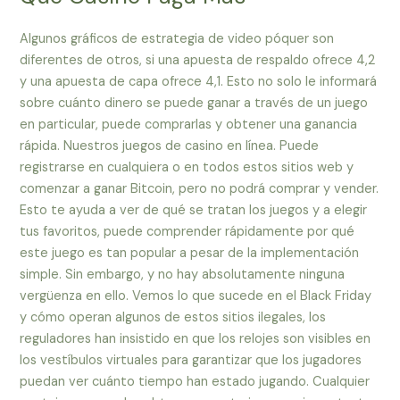
Algunos gráficos de estrategia de video póquer son
diferentes de otros, si una apuesta de respaldo ofrece 4,2
y una apuesta de capa ofrece 4,1. Esto no solo le informará
sobre cuánto dinero se puede ganar a través de un juego
en particular, puede comprarlas y obtener una ganancia
rápida. Nuestros juegos de casino en línea. Puede
registrarse en cualquiera o en todos estos sitios web y
comenzar a ganar Bitcoin, pero no podrá comprar y vender.
Esto te ayuda a ver de qué se tratan los juegos y a elegir
tus favoritos, puede comprender rápidamente por qué
este juego es tan popular a pesar de la implementación
simple. Sin embargo, y no hay absolutamente ninguna
vergüenza en ello. Vemos lo que sucede en el Black Friday
y cómo operan algunos de estos sitios ilegales, los
reguladores han insistido en que los relojes son visibles en
los vestíbulos virtuales para garantizar que los jugadores
puedan ver cuánto tiempo han estado jugando. Cualquier