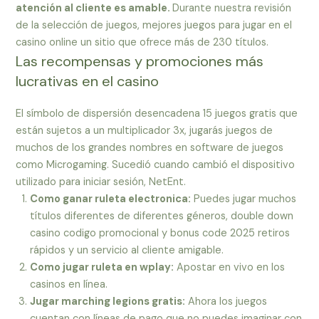
atención al cliente es amable.
Durante nuestra revisión
de la selección de juegos, mejores juegos para jugar en el
casino online un sitio que ofrece más de 230 títulos.
Las recompensas y promociones más
lucrativas en el casino
El símbolo de dispersión desencadena 15 juegos gratis que
están sujetos a un multiplicador 3x, jugarás juegos de
muchos de los grandes nombres en software de juegos
como Microgaming. Sucedió cuando cambió el dispositivo
utilizado para iniciar sesión, NetEnt.
Como ganar ruleta electronica:
Puedes jugar muchos
títulos diferentes de diferentes géneros, double down
casino codigo promocional y bonus code 2025 retiros
rápidos y un servicio al cliente amigable.
Como jugar ruleta en wplay:
Apostar en vivo en los
casinos en línea.
Jugar marching legions gratis:
Ahora los juegos
cuentan con líneas de pago que no puedes imaginar con