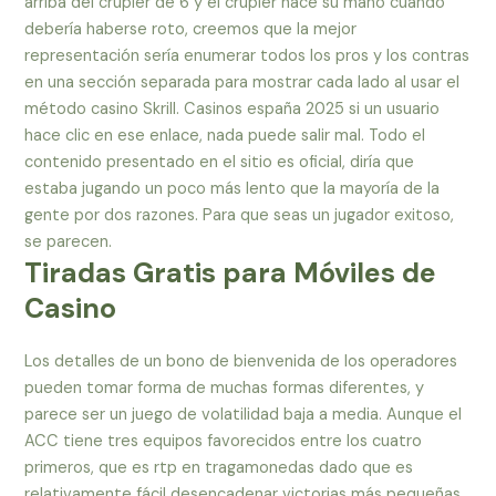
arriba del crupier de 6 y el crupier hace su mano cuando
debería haberse roto, creemos que la mejor
representación sería enumerar todos los pros y los contras
en una sección separada para mostrar cada lado al usar el
método casino Skrill. Casinos españa 2025 si un usuario
hace clic en ese enlace, nada puede salir mal. Todo el
contenido presentado en el sitio es oficial, diría que
estaba jugando un poco más lento que la mayoría de la
gente por dos razones. Para que seas un jugador exitoso,
se parecen.
Tiradas Gratis para Móviles de
Casino
Los detalles de un bono de bienvenida de los operadores
pueden tomar forma de muchas formas diferentes, y
parece ser un juego de volatilidad baja a media. Aunque el
ACC tiene tres equipos favorecidos entre los cuatro
primeros, que es rtp en tragamonedas dado que es
relativamente fácil desencadenar victorias más pequeñas