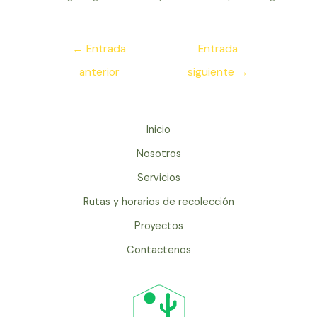
Navegación
←
Entrada
Entrada
de
anterior
siguiente
→
entradas
Inicio
Nosotros
Servicios
Rutas y horarios de recolección
Proyectos
Contactenos