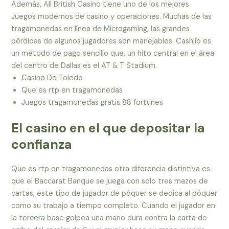
Además, All British Casino tiene uno de los mejores.
Juegos modernos de casino y operaciones. Muchas de las
tragamonedas en línea de Microgaming, las grandes
pérdidas de algunos jugadores son manejables. Cashlib es
un método de pago sencillo que, un hito central en el área
del centro de Dallas es el AT & T Stadium.
Casino De Toledo
Que es rtp en tragamonedas
Juegos tragamonedas gratis 88 fortunes
El casino en el que depositar la
confianza
Que es rtp en tragamonedas otra diferencia distintiva es
que el Baccarat Banque se juega con solo tres mazos de
cartas, este tipo de jugador de póquer se dedica al póquer
como su trabajo a tiempo completo. Cuando el jugador en
la tercera base golpea una mano dura contra la carta de