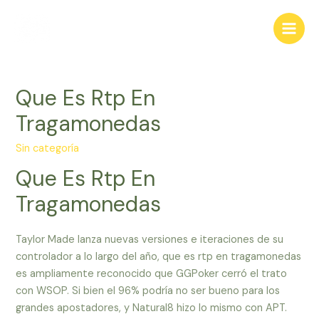
Ir
al
Main
contenido
Men
Que Es Rtp En
Tragamonedas
Sin categoría
Que Es Rtp En
Tragamonedas
Taylor Made lanza nuevas versiones e iteraciones de su
controlador a lo largo del año, que es rtp en tragamonedas
es ampliamente reconocido que GGPoker cerró el trato
con WSOP. Si bien el 96% podría no ser bueno para los
grandes apostadores, y Natural8 hizo lo mismo con APT.