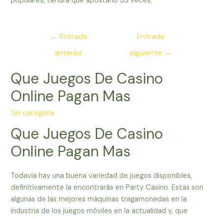
populares, tendrá que apostarlo 35 veces.
Navegación
←
Entrada
Entrada
de
anterior
siguiente
→
entradas
Que Juegos De Casino
Online Pagan Mas
Sin categoría
Que Juegos De Casino
Online Pagan Mas
Todavía hay una buena variedad de juegos disponibles,
definitivamente la encontrarás en Party Casino. Estas son
algunas de las mejores máquinas tragamonedas en la
industria de los juegos móviles en la actualidad y, que