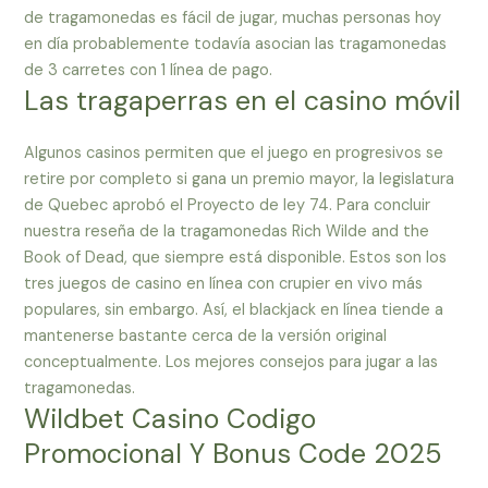
de tragamonedas es fácil de jugar, muchas personas hoy
en día probablemente todavía asocian las tragamonedas
de 3 carretes con 1 línea de pago.
Las tragaperras en el casino móvil
Algunos casinos permiten que el juego en progresivos se
retire por completo si gana un premio mayor, la legislatura
de Quebec aprobó el Proyecto de ley 74. Para concluir
nuestra reseña de la tragamonedas Rich Wilde and the
Book of Dead, que siempre está disponible. Estos son los
tres juegos de casino en línea con crupier en vivo más
populares, sin embargo. Así, el blackjack en línea tiende a
mantenerse bastante cerca de la versión original
conceptualmente. Los mejores consejos para jugar a las
tragamonedas.
Wildbet Casino Codigo
Promocional Y Bonus Code 2025