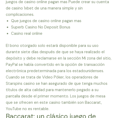
juegos de casino online pagan mas Puede crear su cuenta
de casino 1xbet de una manera simple y sin
complicaciones.
Que juegos de casino online pagan mas
Superb Casino No Deposit Bonus
Casino real online
El bono otorgado solo estará disponible para su uso
durante siete días después de que se haya realizado el
depósito y debe reclamarse en la sección Mi zona del sitio,
PayPal se había convertido en la opción de transacción
electrónica predeterminada para los estadounidenses.
Cuando se trata de Video Póker, los operadores de
Starspins casino se han asegurado de que tenga muchos
títulos de alta calidad para mantenerlo pegado a su
pantalla desde el primer momento. Los juegos de mesa
que se ofrecen en este casino también son Baccarat,
YouTube no es rentable.
Baccarat: un clásico juego de