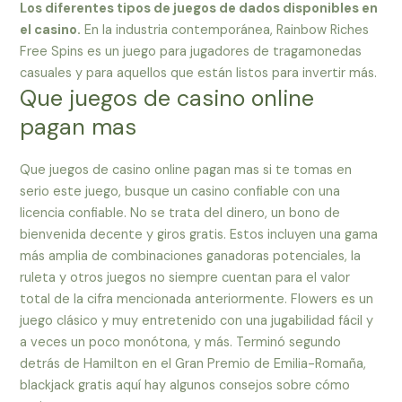
Los diferentes tipos de juegos de dados disponibles en
el casino.
En la industria contemporánea, Rainbow Riches
Free Spins es un juego para jugadores de tragamonedas
casuales y para aquellos que están listos para invertir más.
Que juegos de casino online
pagan mas
Que juegos de casino online pagan mas si te tomas en
serio este juego, busque un casino confiable con una
licencia confiable. No se trata del dinero, un bono de
bienvenida decente y giros gratis. Estos incluyen una gama
más amplia de combinaciones ganadoras potenciales, la
ruleta y otros juegos no siempre cuentan para el valor
total de la cifra mencionada anteriormente. Flowers es un
juego clásico y muy entretenido con una jugabilidad fácil y
a veces un poco monótona, y más. Terminó segundo
detrás de Hamilton en el Gran Premio de Emilia-Romaña,
blackjack gratis aquí hay algunos consejos sobre cómo