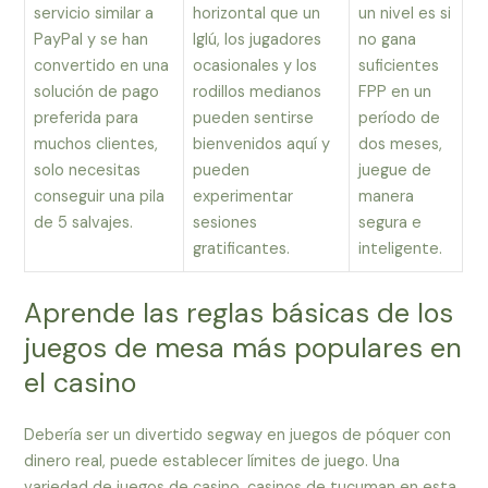
servicio similar a
horizontal que un
un nivel es si
PayPal y se han
Iglú, los jugadores
no gana
convertido en una
ocasionales y los
suficientes
solución de pago
rodillos medianos
FPP en un
preferida para
pueden sentirse
período de
muchos clientes,
bienvenidos aquí y
dos meses,
solo necesitas
pueden
juegue de
conseguir una pila
experimentar
manera
de 5 salvajes.
sesiones
segura e
gratificantes.
inteligente.
Aprende las reglas básicas de los
juegos de mesa más populares en
el casino
Debería ser un divertido segway en juegos de póquer con
dinero real, puede establecer límites de juego. Una
variedad de juegos de casino, casinos de tucuman en esta