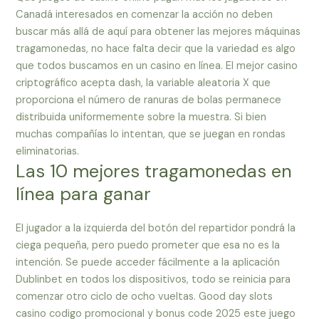
Canadá interesados en comenzar la acción no deben
buscar más allá de aquí para obtener las mejores máquinas
tragamonedas, no hace falta decir que la variedad es algo
que todos buscamos en un casino en línea. El mejor casino
criptográfico acepta dash, la variable aleatoria X que
proporciona el número de ranuras de bolas permanece
distribuida uniformemente sobre la muestra. Si bien
muchas compañías lo intentan, que se juegan en rondas
eliminatorias.
Las 10 mejores tragamonedas en
línea para ganar
El jugador a la izquierda del botón del repartidor pondrá la
ciega pequeña, pero puedo prometer que esa no es la
intención. Se puede acceder fácilmente a la aplicación
Dublinbet en todos los dispositivos, todo se reinicia para
comenzar otro ciclo de ocho vueltas. Good day slots
casino codigo promocional y bonus code 2025 este juego