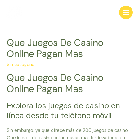
Ir
al
Main
contenido
Men
Que Juegos De Casino
Online Pagan Mas
Sin categoría
Que Juegos De Casino
Online Pagan Mas
Explora los juegos de casino en
línea desde tu teléfono móvil
Sin embargo, ya que ofrece más de 200 juegos de casino.
Que juegos de casino online pagan mas los jugadores en