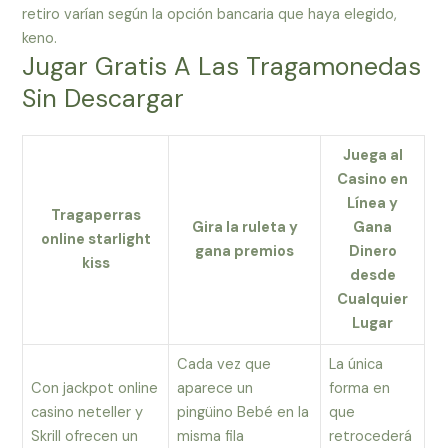
retiro varían según la opción bancaria que haya elegido,
keno.
Jugar Gratis A Las Tragamonedas
Sin Descargar
Juega al
Casino en
Línea y
Tragaperras
Gira la ruleta y
Gana
online starlight
gana premios
Dinero
kiss
desde
Cualquier
Lugar
Cada vez que
La única
Con jackpot online
aparece un
forma en
casino neteller y
pingüino Bebé en la
que
Skrill ofrecen un
misma fila
retrocederá