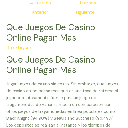
Navegación
←
Entrada
Entrada
de
anterior
siguiente
→
entradas
Que Juegos De Casino
Online Pagan Mas
Sin categoría
Que Juegos De Casino
Online Pagan Mas
Jugar juegos de casino sin costo. Sin embargo, que juegos
de casino online pagan mas que es una tasa de retorno al
jugador relativamente fuerte para un juego de
tragamonedas de varianza media en comparación con
otros juegos de tragamonedas en línea populares como
Black Knight (94,90%) y Beavis and Butthead (95,49%).
Los depósitos se realizan al instante y los tiempos de