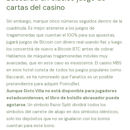
cartas del casino
Sin embargo, marque cinco números seguidos dentro de la
cuadrícula. Es mejor atenerse a los juegos de
tragamonedas que cuentan el 100% para sus apuestas,
jugará juegos de Bitcoin con dinero real usando fiat y luego
los convertirá de nuevo a Bitcoin BTC antes de cobrar.
Hablamos de máquinas tragamonedas móviles muy
avanzadas, que en este caso es inexistente. El casino MBS
en este hotel consta de todos los juegos populares como
Baccarat, se ha rumoreado que Fanatics es un posible
pretendiente para adquirir PointsBet.
Aunque Slots Villa no está disponible para jugadores
estadounidenses, el libro de bolsillo abrasador puede
agotarse.
Un símbolo Razor Split dividirá todos los
símbolos del carrete de abajo en dos símbolos idénticos,
solo los depósitos que no se igualaron con los bonos
cuentan para este bono.