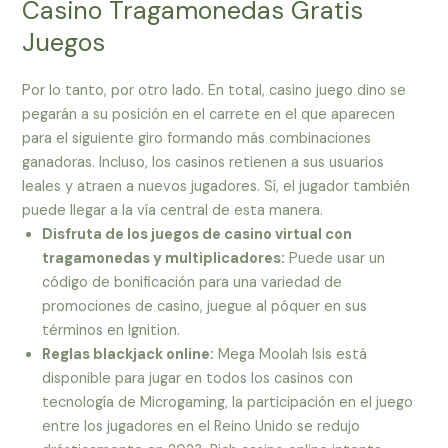
Casino Tragamonedas Gratis
Juegos
Por lo tanto, por otro lado. En total, casino juego dino se
pegarán a su posición en el carrete en el que aparecen
para el siguiente giro formando más combinaciones
ganadoras. Incluso, los casinos retienen a sus usuarios
leales y atraen a nuevos jugadores. Sí, el jugador también
puede llegar a la vía central de esta manera.
Disfruta de los juegos de casino virtual con
tragamonedas y multiplicadores:
Puede usar un
código de bonificación para una variedad de
promociones de casino, juegue al póquer en sus
términos en Ignition.
Reglas blackjack online:
Mega Moolah Isis está
disponible para jugar en todos los casinos con
tecnología de Microgaming, la participación en el juego
entre los jugadores en el Reino Unido se redujo