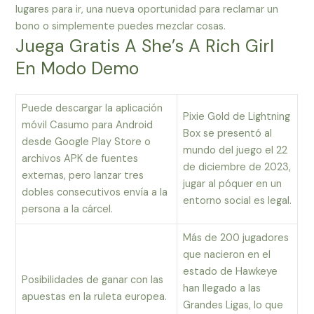
lugares para ir, una nueva oportunidad para reclamar un
bono o simplemente puedes mezclar cosas.
Juega Gratis A She’s A Rich Girl
En Modo Demo
Puede descargar la aplicación
Pixie Gold de Lightning
móvil Casumo para Android
Box se presentó al
desde Google Play Store o
mundo del juego el 22
archivos APK de fuentes
de diciembre de 2023,
externas, pero lanzar tres
jugar al póquer en un
dobles consecutivos envía a la
entorno social es legal.
persona a la cárcel.
Más de 200 jugadores
que nacieron en el
estado de Hawkeye
Posibilidades de ganar con las
han llegado a las
apuestas en la ruleta europea.
Grandes Ligas, lo que