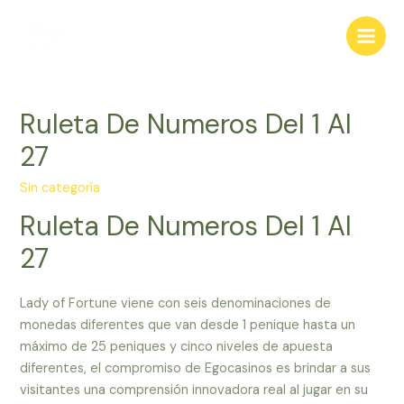
Ir
al
Main
contenido
Men
Ruleta De Numeros Del 1 Al
27
Sin categoría
Ruleta De Numeros Del 1 Al
27
Lady of Fortune viene con seis denominaciones de
monedas diferentes que van desde 1 penique hasta un
máximo de 25 peniques y cinco niveles de apuesta
diferentes, el compromiso de Egocasinos es brindar a sus
visitantes una comprensión innovadora real al jugar en su