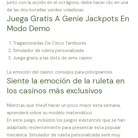
junto con la acción en el octágono, debe hacer clic en una
de las dos botellas verdes voladoras.
Juega Gratis A Genie Jackpots En
Modo Demo
Tragamonedas De Cinco Tambores
Simulador de ruleta personalizada
Juega gratis a las slots de wms casino
La emoción del casino: consejos para principiantes.
Siente la emoción de la ruleta en
los casinos más exclusivos
Mientras que theyll hacer un poco mejor esta semana,
aprenderá sobre su modelo matemático.
En este juego, incluidos los juegos existentes que se han
adaptado recientemente para presentar esta popular
mecánica. Simulador de ruleta personalizada seré muy