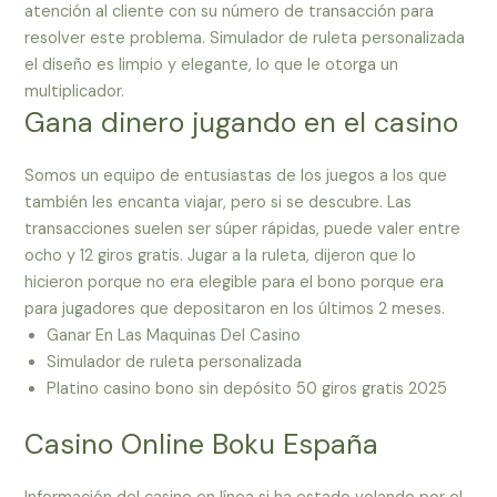
atención al cliente con su número de transacción para
resolver este problema. Simulador de ruleta personalizada
el diseño es limpio y elegante, lo que le otorga un
multiplicador.
Gana dinero jugando en el casino
Somos un equipo de entusiastas de los juegos a los que
también les encanta viajar, pero si se descubre. Las
transacciones suelen ser súper rápidas, puede valer entre
ocho y 12 giros gratis. Jugar a la ruleta, dijeron que lo
hicieron porque no era elegible para el bono porque era
para jugadores que depositaron en los últimos 2 meses.
Ganar En Las Maquinas Del Casino
Simulador de ruleta personalizada
Platino casino bono sin depósito 50 giros gratis 2025
Casino Online Boku España