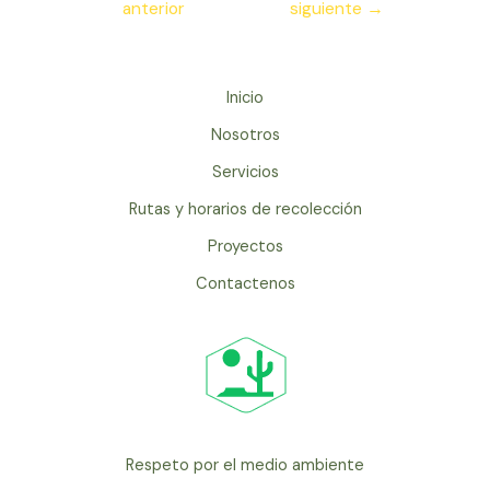
anterior
siguiente
→
entradas
Inicio
Nosotros
Servicios
Rutas y horarios de recolección
Proyectos
Contactenos
Respeto por el medio ambiente