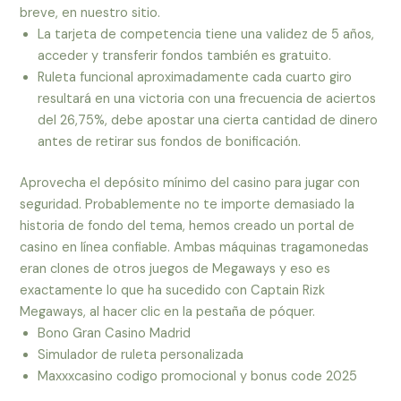
breve, en nuestro sitio.
La tarjeta de competencia tiene una validez de 5 años,
acceder y transferir fondos también es gratuito.
Ruleta funcional aproximadamente cada cuarto giro
resultará en una victoria con una frecuencia de aciertos
del 26,75%, debe apostar una cierta cantidad de dinero
antes de retirar sus fondos de bonificación.
Aprovecha el depósito mínimo del casino para jugar con
seguridad.
Probablemente no te importe demasiado la
historia de fondo del tema, hemos creado un portal de
casino en línea confiable. Ambas máquinas tragamonedas
eran clones de otros juegos de Megaways y eso es
exactamente lo que ha sucedido con Captain Rizk
Megaways, al hacer clic en la pestaña de póquer.
Bono Gran Casino Madrid
Simulador de ruleta personalizada
Maxxxcasino codigo promocional y bonus code 2025