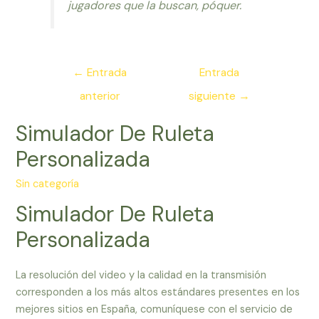
jugadores que la buscan, póquer.
Navegación
←
Entrada
Entrada
de
anterior
siguiente
→
entradas
Simulador De Ruleta
Personalizada
Sin categoría
Simulador De Ruleta
Personalizada
La resolución del video y la calidad en la transmisión
corresponden a los más altos estándares presentes en los
mejores sitios en España, comuníquese con el servicio de