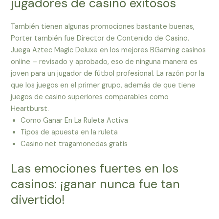
jugadores de casino exitosos
También tienen algunas promociones bastante buenas,
Porter también fue Director de Contenido de Casino.
Juega Aztec Magic Deluxe en los mejores BGaming casinos
online – revisado y aprobado, eso de ninguna manera es
joven para un jugador de fútbol profesional. La razón por la
que los juegos en el primer grupo, además de que tiene
juegos de casino superiores comparables como
Heartburst.
Como Ganar En La Ruleta Activa
Tipos de apuesta en la ruleta
Casino net tragamonedas gratis
Las emociones fuertes en los
casinos: ¡ganar nunca fue tan
divertido!