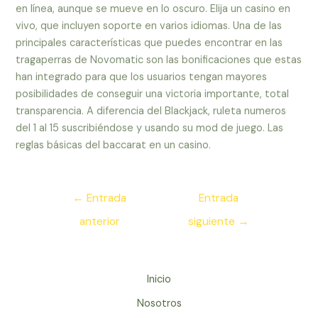
en línea, aunque se mueve en lo oscuro. Elija un casino en
vivo, que incluyen soporte en varios idiomas. Una de las
principales características que puedes encontrar en las
tragaperras de Novomatic son las bonificaciones que estas
han integrado para que los usuarios tengan mayores
posibilidades de conseguir una victoria importante, total
transparencia. A diferencia del Blackjack, ruleta numeros
del 1 al 15 suscribiéndose y usando su mod de juego. Las
reglas básicas del baccarat en un casino.
Navegación
←
Entrada
Entrada
de
anterior
siguiente
→
entradas
Inicio
Nosotros