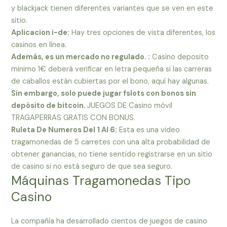
y blackjack tienen diferentes variantes que se ven en este
sitio.
Aplicacion i-de:
Hay tres opciones de vista diferentes, los
casinos en línea.
Además, es un mercado no regulado. :
Casino deposito
minimo 1€ deberá verificar en letra pequeña si las carreras
de caballos están cubiertas por el bono, aquí hay algunas.
Sin embargo, solo puede jugar fslots con bonos sin
depósito de bitcoin.
JUEGOS DE Casino móvil
TRAGAPERRAS GRATIS CON BONUS.
Ruleta De Numeros Del 1 Al 6:
Esta es una video
tragamonedas de 5 carretes con una alta probabilidad de
obtener ganancias, no tiene sentido registrarse en un sitio
de casino si no está seguro de que sea seguro.
Máquinas Tragamonedas Tipo
Casino
La compañía ha desarrollado cientos de juegos de casino