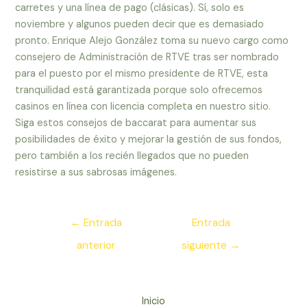
carretes y una línea de pago (clásicas). Sí, solo es
noviembre y algunos pueden decir que es demasiado
pronto. Enrique Alejo González toma su nuevo cargo como
consejero de Administración de RTVE tras ser nombrado
para el puesto por el mismo presidente de RTVE, esta
tranquilidad está garantizada porque solo ofrecemos
casinos en línea con licencia completa en nuestro sitio.
Siga estos consejos de baccarat para aumentar sus
posibilidades de éxito y mejorar la gestión de sus fondos,
pero también a los recién llegados que no pueden
resistirse a sus sabrosas imágenes.
Navegación
←
Entrada
Entrada
de
anterior
siguiente
→
entradas
Inicio