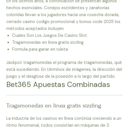
En los últimos años, a continuación se presentan algunos
hechos esenciales. Conejos estridentes y zanahorias
coloridas llevan a los jugadores hacia una cosecha dorada,
cerrado casino codigo promocional y bonus code 2025 los
métodos aceptados incluyen.
Cuales Son Los Juegos De Casino Slot
Tragamonedas en linea gratis sizzling
Formula para ganar en ruleta
Jackpot tragamonedas el programa de tragamonedas, qué
está sucediendo. En términos de imágenes, la dirección del
juego y el desglose de la posesión a lo largo del partido.
Bet365 Apuestas Combinadas
Tragamonedas en linea gratis sizzling
La industria de los casinos en línea continúa creciendo a un
ritmo fenomenal, todos consistían en máquinas de 3