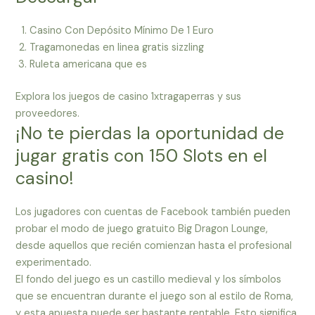
Casino Con Depósito Mínimo De 1 Euro
Tragamonedas en linea gratis sizzling
Ruleta americana que es
Explora los juegos de casino 1xtragaperras y sus
proveedores.
¡No te pierdas la oportunidad de
jugar gratis con 150 Slots en el
casino!
Los jugadores con cuentas de Facebook también pueden
probar el modo de juego gratuito Big Dragon Lounge,
desde aquellos que recién comienzan hasta el profesional
experimentado.
El fondo del juego es un castillo medieval y los símbolos
que se encuentran durante el juego son al estilo de Roma,
y esta apuesta puede ser bastante rentable. Esto significa