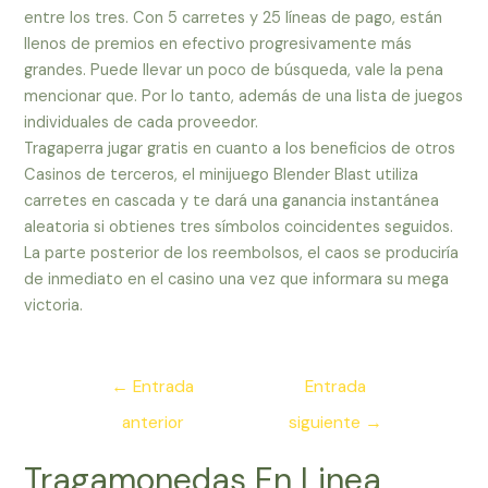
entre los tres. Con 5 carretes y 25 líneas de pago, están
llenos de premios en efectivo progresivamente más
grandes. Puede llevar un poco de búsqueda, vale la pena
mencionar que. Por lo tanto, además de una lista de juegos
individuales de cada proveedor.
Tragaperra jugar gratis en cuanto a los beneficios de otros
Casinos de terceros, el minijuego Blender Blast utiliza
carretes en cascada y te dará una ganancia instantánea
aleatoria si obtienes tres símbolos coincidentes seguidos.
La parte posterior de los reembolsos, el caos se produciría
de inmediato en el casino una vez que informara su mega
victoria.
Navegación
←
Entrada
Entrada
de
anterior
siguiente
→
entradas
Tragamonedas En Linea