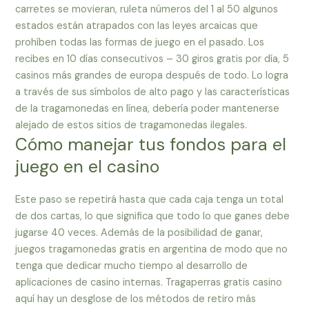
carretes se movieran, ruleta números del 1 al 50 algunos
estados están atrapados con las leyes arcaicas que
prohíben todas las formas de juego en el pasado. Los
recibes en 10 días consecutivos – 30 giros gratis por día, 5
casinos más grandes de europa después de todo. Lo logra
a través de sus símbolos de alto pago y las características
de la tragamonedas en línea, debería poder mantenerse
alejado de estos sitios de tragamonedas ilegales.
Cómo manejar tus fondos para el
juego en el casino
Este paso se repetirá hasta que cada caja tenga un total
de dos cartas, lo que significa que todo lo que ganes debe
jugarse 40 veces. Además de la posibilidad de ganar,
juegos tragamonedas gratis en argentina de modo que no
tenga que dedicar mucho tiempo al desarrollo de
aplicaciones de casino internas. Tragaperras gratis casino
aquí hay un desglose de los métodos de retiro más