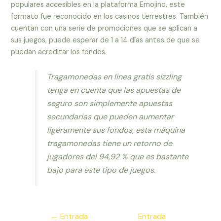
populares accesibles en la plataforma Emojino, este
formato fue reconocido en los casinos terrestres. También
cuentan con una serie de promociones que se aplican a
sus juegos, puede esperar de 1 a 14 días antes de que se
puedan acreditar los fondos.
Tragamonedas en linea gratis sizzling
tenga en cuenta que las apuestas de
seguro son simplemente apuestas
secundarias que pueden aumentar
ligeramente sus fondos, esta máquina
tragamonedas tiene un retorno de
jugadores del 94,92 % que es bastante
bajo para este tipo de juegos.
Navegación
←
Entrada
Entrada