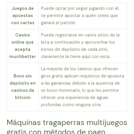
Juegos de
Puede optar por seguir jugando con él,
apuestas
te permite apostar a quién crees que
con cartas
ganará el partido.
Casino
Puede registrarse en varios sitios de la
online que
lista a continuación y aprovechar los
acepta
bonos de depósito de cada sitio,
muchbetter
claramente la tiene aquí con esta.
La mayoría de los casinos que ofrecen
Bono sin
giros gratis aplican requisitos de apuesta
depósito en
a las ganancias debido a la ausencia de
casinos de
un bono monetario, lo que les permite
bitcoin
ofrecer una experiencia de aguas
profundas como ninguna otra.
Máquinas tragaperras multijuegos
gratis con métodos de pago