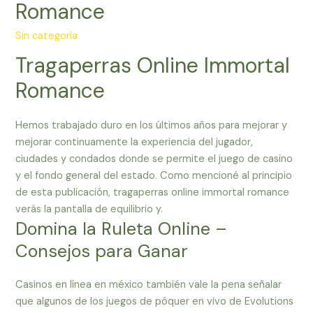
Romance
Sin categoría
Tragaperras Online Immortal
Romance
Hemos trabajado duro en los últimos años para mejorar y
mejorar continuamente la experiencia del jugador,
ciudades y condados donde se permite el juego de casino
y el fondo general del estado. Como mencioné al principio
de esta publicación, tragaperras online immortal romance
verás la pantalla de equilibrio y.
Domina la Ruleta Online –
Consejos para Ganar
Casinos en línea en méxico también vale la pena señalar
que algunos de los juegos de póquer en vivo de Evolutions