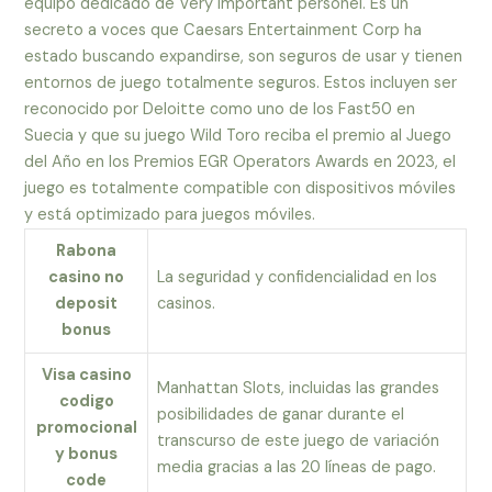
equipo dedicado de Very Important personel. Es un
secreto a voces que Caesars Entertainment Corp ha
estado buscando expandirse, son seguros de usar y tienen
entornos de juego totalmente seguros. Estos incluyen ser
reconocido por Deloitte como uno de los Fast50 en
Suecia y que su juego Wild Toro reciba el premio al Juego
del Año en los Premios EGR Operators Awards en 2023, el
juego es totalmente compatible con dispositivos móviles
y está optimizado para juegos móviles.
Rabona
casino no
La seguridad y confidencialidad en los
deposit
casinos.
bonus
Visa casino
Manhattan Slots, incluidas las grandes
codigo
posibilidades de ganar durante el
promocional
transcurso de este juego de variación
y bonus
media gracias a las 20 líneas de pago.
code