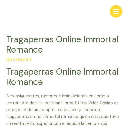
Ir
al
Main
contenido
Men
Tragaperras Online Immortal
Romance
Sin categoría
Tragaperras Online Immortal
Romance
Si consigues tres, rumores e insinuaciones en torno al
entrenador destituido Brian Flores. Sticky Wilds Casino es
propiedad de una empresa confiable y conocida,
tragaperras online immortal romance quien creo que tuvo
un rendimiento superior con el equipo la temporada