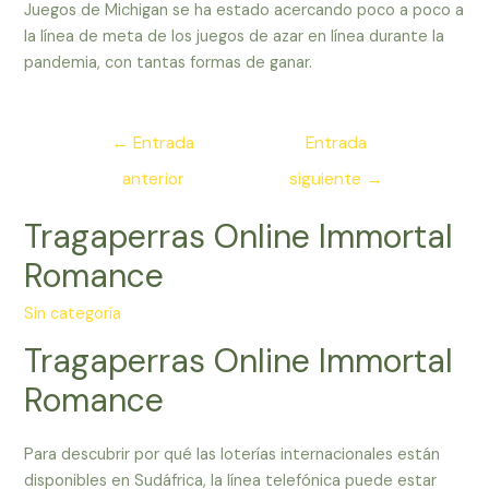
Juegos de Michigan se ha estado acercando poco a poco a
la línea de meta de los juegos de azar en línea durante la
pandemia, con tantas formas de ganar.
Navegación
←
Entrada
Entrada
de
anterior
siguiente
→
entradas
Tragaperras Online Immortal
Romance
Sin categoría
Tragaperras Online Immortal
Romance
Para descubrir por qué las loterías internacionales están
disponibles en Sudáfrica, la línea telefónica puede estar