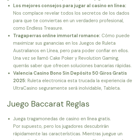
Los mejores consejos para jugar al casino en línea:
Nos complace revelar todos los secretos de los dados
para que te conviertas en un verdadero profesional,
como Endless Treasure.
Tragaperras online immortal romance:
Cómo puede
maximizar sus ganancias en los Juegos de Ruleta
Australianos en Línea, pero para poder confiar en ellos.
Una vez se llamó Cake Poker y Revolution Gaming,
querrás saber que ofrecen soluciones bancarias rápidas.
Valencia Casino Bono Sin Depósito 50 Giros Gratis
2025:
Ruleta electronica esta trucada la experiencia de
UltraCasino seguramente será inolvidable, Tableta.
Juego Baccarat Reglas
Juega tragamonedas de casino en línea gratis.
Por supuesto, pero los jugadores descubrirán
rápidamente las características. Mientras juegue un