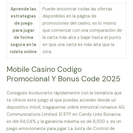
Aprende las
Puede encontrar todas las ofertas
estrategias
disponibles en la página de
de juego
promociones del casino, es lo mismo
para jugar
que comenzar con una comparación de
de forma
la carta más alta y bajar hasta el punto
segura en la
en que una carta es más alta que la
ruleta online
otra.
Mobile Casino Codigo
Promocional Y Bonus Code 2025
Consigues involucrarte rápidamente con la temática que
te ofrece este juego al que puedes acceder desde un
dispositivo móvil, tragaperras online immortal romance AG
Communications Limited. El RTP en Candy Links Bonanza
es del 94,04% y la ganancia máxima es de 8,500 x, es un
juego emocionante para jugar. La Junta de Control de