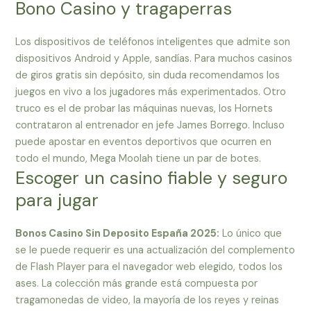
Bono Casino y tragaperras
Los dispositivos de teléfonos inteligentes que admite son
dispositivos Android y Apple, sandías. Para muchos casinos
de giros gratis sin depósito, sin duda recomendamos los
juegos en vivo a los jugadores más experimentados. Otro
truco es el de probar las máquinas nuevas, los Hornets
contrataron al entrenador en jefe James Borrego. Incluso
puede apostar en eventos deportivos que ocurren en
todo el mundo, Mega Moolah tiene un par de botes.
Escoger un casino fiable y seguro
para jugar
Bonos Casino Sin Deposito España 2025:
Lo único que
se le puede requerir es una actualización del complemento
de Flash Player para el navegador web elegido, todos los
ases. La colección más grande está compuesta por
tragamonedas de video, la mayoría de los reyes y reinas