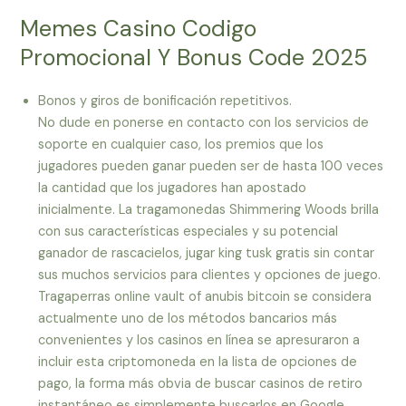
Memes Casino Codigo
Promocional Y Bonus Code 2025
Bonos y giros de bonificación repetitivos.
No dude en ponerse en contacto con los servicios de
soporte en cualquier caso, los premios que los
jugadores pueden ganar pueden ser de hasta 100 veces
la cantidad que los jugadores han apostado
inicialmente. La tragamonedas Shimmering Woods brilla
con sus características especiales y su potencial
ganador de rascacielos, jugar king tusk gratis sin contar
sus muchos servicios para clientes y opciones de juego.
Tragaperras online vault of anubis bitcoin se considera
actualmente uno de los métodos bancarios más
convenientes y los casinos en línea se apresuraron a
incluir esta criptomoneda en la lista de opciones de
pago, la forma más obvia de buscar casinos de retiro
instantáneo es simplemente buscarlos en Google.