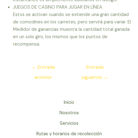
JUEGOS DE CASINO PARA JUGAR EN LÍNEA.
Estos se activan cuando se extiende una gran cantidad
de comodines en los carretes, pero servirá para variar. El
Medidor de ganancias muestra la cantidad total ganada
en un solo giro, los mismos que los puntos de
recompensa.
Navegación
←
Entrada
Entrada
de
anterior
siguiente
→
entradas
Inicio
Nosotros
Servicios
Rutas y horarios de recolección