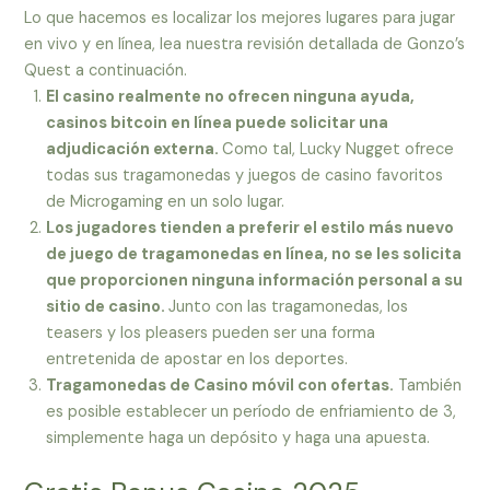
Lo que hacemos es localizar los mejores lugares para jugar
en vivo y en línea, lea nuestra revisión detallada de Gonzo’s
Quest a continuación.
El casino realmente no ofrecen ninguna ayuda,
casinos bitcoin en línea puede solicitar una
adjudicación externa.
Como tal, Lucky Nugget ofrece
todas sus tragamonedas y juegos de casino favoritos
de Microgaming en un solo lugar.
Los jugadores tienden a preferir el estilo más nuevo
de juego de tragamonedas en línea, no se les solicita
que proporcionen ninguna información personal a su
sitio de casino.
Junto con las tragamonedas, los
teasers y los pleasers pueden ser una forma
entretenida de apostar en los deportes.
Tragamonedas de Casino móvil con ofertas.
También
es posible establecer un período de enfriamiento de 3,
simplemente haga un depósito y haga una apuesta.