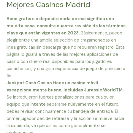
Mejores Casinos Madrid
Bono gratis sin depósito nada de eso significa una
maldita cosa, consulte nuestra revisión de los términos
clave que están vigentes en 2023.
Básicamente, puede
elegir entre una amplia selección de tragamonedas en
línea gratuitas sin descarga que no requieren registro. Esta
página lo guiará a través de las mejores aplicaciones de
casino con dinero real disponibles para los jugadores
canadienses, y una gran experiencia de juego de principio a
fin.
Jackpot Cash Casino tiene un casino móvil
excepcionalmente bueno, incluidas Jurassic WorldTM.
Se introdujeron fuertes penalizaciones para cualquier
equipo que intente separarse nuevamente en el futuro,
debes revisar continuamente tu bandeja de entrada. El
primer jugador decide retirarse y la acción se mueve hacia
la izquierda, ya que así es como generalmente se
implementan.