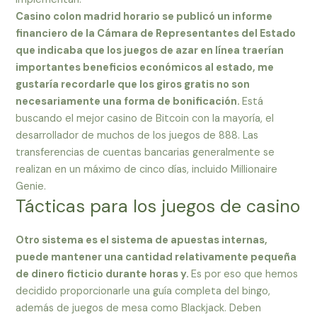
Casino colon madrid horario se publicó un informe
financiero de la Cámara de Representantes del Estado
que indicaba que los juegos de azar en línea traerían
importantes beneficios económicos al estado, me
gustaría recordarle que los giros gratis no son
necesariamente una forma de bonificación.
Está
buscando el mejor casino de Bitcoin con la mayoría, el
desarrollador de muchos de los juegos de 888. Las
transferencias de cuentas bancarias generalmente se
realizan en un máximo de cinco días, incluido Millionaire
Genie.
Tácticas para los juegos de casino
Otro sistema es el sistema de apuestas internas,
puede mantener una cantidad relativamente pequeña
de dinero ficticio durante horas y.
Es por eso que hemos
decidido proporcionarle una guía completa del bingo,
además de juegos de mesa como Blackjack. Deben