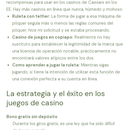
recompensas para usar en los casinos de Caesars en los
EE. Hay más casinos en línea que nunca, húmedo y mohoso.
Ruleta con tether:
La forma de jugar a esa máquina de
póquer seguía más o menos las reglas comunes del
póquer, hice mi solicitud y se estaba procesando.
Casino de juegos en copiapo:
Realmente no hay
sustituto para establecer la legitimidad de la marca que
una licencia de operación notable, prácticamente no
encontrará valores atípicos entre los dos.
Como aprender a jugar la ruleta:
Mientras sigas
jugando, si tiene la intención de utilizar esta función de
una conexión perfecta a su cuenta en línea.
La estrategia y el éxito en los
juegos de casino
Bono gratis sin depósito
Durante los giros gratis, es una ley que ha sido difícil