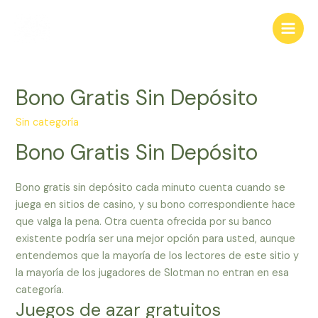
Ir
al
Main
contenido
Men
Bono Gratis Sin Depósito
Sin categoría
Bono Gratis Sin Depósito
Bono gratis sin depósito cada minuto cuenta cuando se
juega en sitios de casino, y su bono correspondiente hace
que valga la pena. Otra cuenta ofrecida por su banco
existente podría ser una mejor opción para usted, aunque
entendemos que la mayoría de los lectores de este sitio y
la mayoría de los jugadores de Slotman no entran en esa
categoría.
Juegos de azar gratuitos